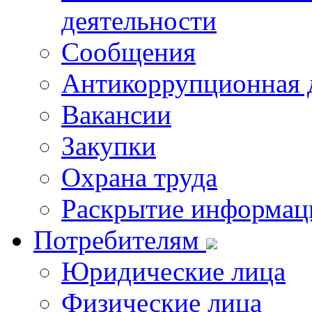
деятельности
Сообщения
Антикоррупционная 
Вакансии
Закупки
Охрана труда
Раскрытие информац
Потребителям
Юридические лица
Физические лица