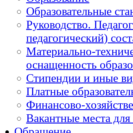
Образовательные ста
Руководство. Педаго
педагогический) сост
Материально-техниче
оснащенность образо
Стипендии и иные в
Платные образовател
Финансово-хозяйстве
Вакантные места для
Обращение