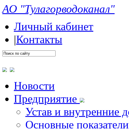
АО "Тулагорводоканал"
Личный кабинет
|
Контакты
Новости
Предприятие
Устав и внутренние 
Основные показатели