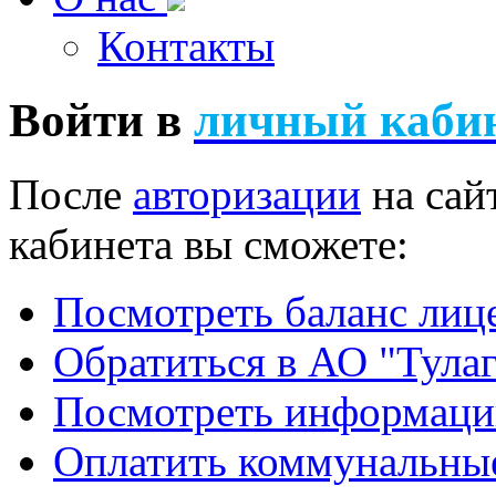
Контакты
Войти в
личный каби
После
авторизации
на сай
кабинета вы сможете:
Посмотреть баланс лице
Обратиться в АО "Тула
Посмотреть информац
Оплатить коммунальны