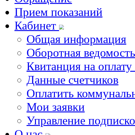
Прием показаний
Кабинет
Общая информация
Оборотная ведомост
Квитанция на оплату
Данные счетчиков
Оплатить коммунальн
Мои заявки
Управление подписк
О нас