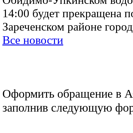
14:00 будет прекращена п
Зареченском районе города
Все новости
Оформить обращение в А
заполнив следующую фор