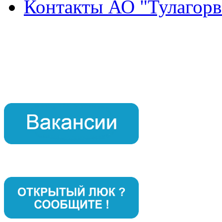
Контакты АО "Тулагорв