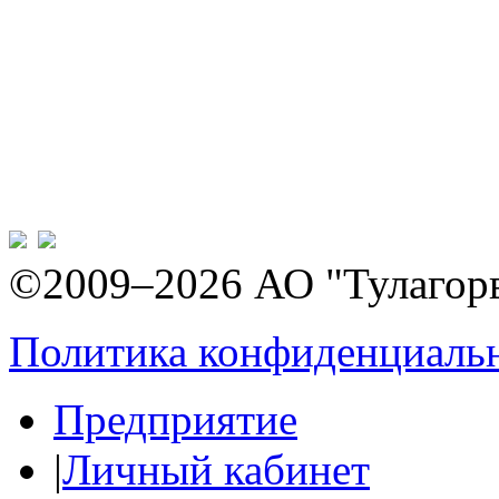
©2009–2026 АО "Тулагор
Политика конфиденциаль
Предприятие
|
Личный кабинет