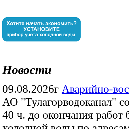
Новости
09.08.2026г
Аварийно-вос
АО "Тулагорводоканал" соо
40 ч. до окончания работ
холодной воды по адресам: