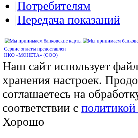
|
Потребителям
|
Передача показаний
Сервис оплаты предоставлен
НКО «МОНЕТА» (ООО)
Наш сайт использует файл
хранения настроек. Продо
соглашаетесь на обработк
соответствии с
политикой
Хорошо