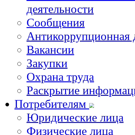
деятельности
Сообщения
Антикоррупционная 
Вакансии
Закупки
Охрана труда
Раскрытие информац
Потребителям
Юридические лица
Физические лица