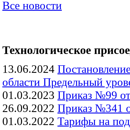
Все новости
Технологическое присо
13.06.2024
Постановление
области Предельный уров
01.03.2023
Приказ №99 от 
26.09.2022
Приказ №341 о
01.03.2022
Тарифы на под