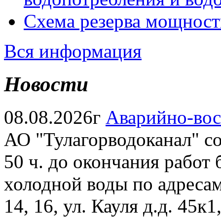
Схема резерва мощност
Вся информация
Новости
08.08.2026г
Аварийно-вос
АО "Тулагорводоканал" соо
50 ч. до окончания работ
холодной воды по адресам: 
14, 16, ул. Кауля д.д. 45к1