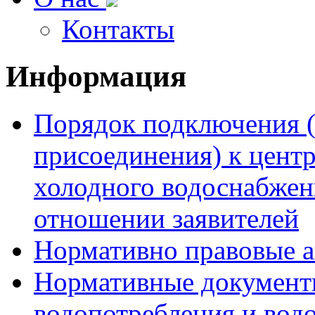
Контакты
Информация
Порядок подключения (
присоединения) к цент
холодного водоснабжени
отношении заявителей
Нормативно правовые 
Нормативные документы
водопотребления и вод