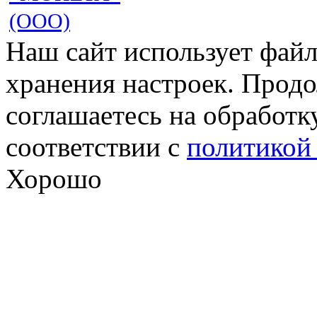
(ООО)
Наш сайт использует файл
хранения настроек. Продо
соглашаетесь на обработк
соответствии с
политикой
Хорошо