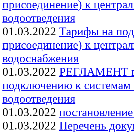
присоединение) к централ
водоотведения
01.03.2022
Тарифы на под
присоединение) к централ
водоснабжения
01.03.2022
РЕГЛАМЕНТ ве
подключению к системам 
водоотведения
01.03.2022
постановление 
01.03.2022
Перечень доку