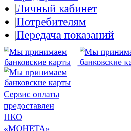
|
Личный кабинет
|
Потребителям
|
Передача показаний
Сервис оплаты
предоставлен
НКО
«МОНЕТА»