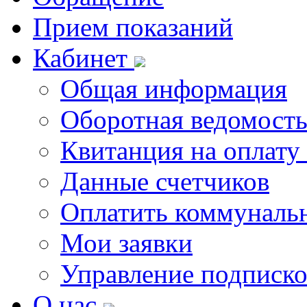
Прием показаний
Кабинет
Общая информация
Оборотная ведомост
Квитанция на оплату
Данные счетчиков
Оплатить коммунальн
Мои заявки
Управление подписк
О нас