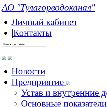
АО "Тулагорводоканал"
Личный кабинет
|
Контакты
Новости
Предприятие
Устав и внутренние 
Основные показатели