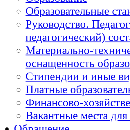
Образовательные ста
Руководство. Педаго
педагогический) сост
Материально-техниче
оснащенность образо
Стипендии и иные в
Платные образовател
Финансово-хозяйстве
Вакантные места для
Обращение