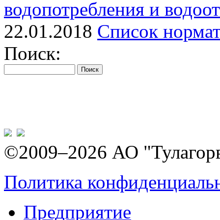
водопотребления и водоо
22.01.2018
Список нормат
Поиск:
©2009–2026 АО "Тулагор
Политика конфиденциаль
Предприятие