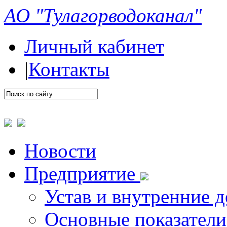
АО "Тулагорводоканал"
Личный кабинет
|
Контакты
Новости
Предприятие
Устав и внутренние 
Основные показатели