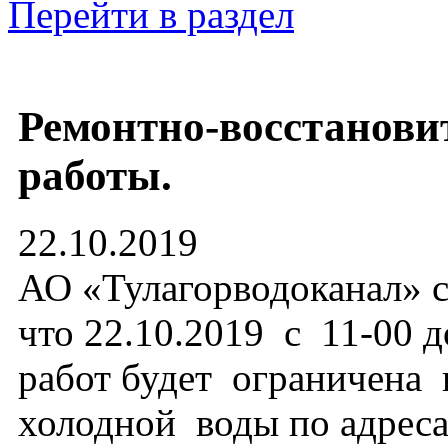
Перейти в раздел
Ремонтно-восстанови
работы.
22.10.2019
АО «Тулагорводоканал» с
что 22.10.2019 с 11-00 
работ будет ограничена
холодной воды по адреса