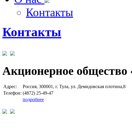
Контакты
Контакты
Акционерное общество 
Адрес:
Россия, 300001, г. Тула, ул. Демидовская плотина,8
Телефон:
(4872) 25-49-47
подробнее