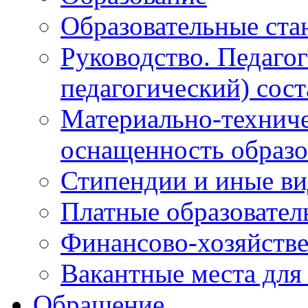
Образовательные ста
Руководство. Педаго
педагогический) сост
Материально-техниче
оснащенность образо
Стипендии и иные в
Платные образовател
Финансово-хозяйстве
Вакантные места для
Обращение