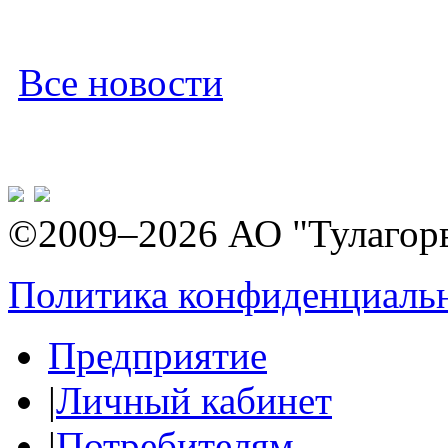
Все новости
©2009–2026 АО "Тулагор
Политика конфиденциаль
Предприятие
|
Личный кабинет
|
Потребителям