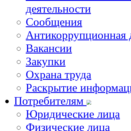
деятельности
Сообщения
Антикоррупционная 
Вакансии
Закупки
Охрана труда
Раскрытие информац
Потребителям
Юридические лица
Физические лица