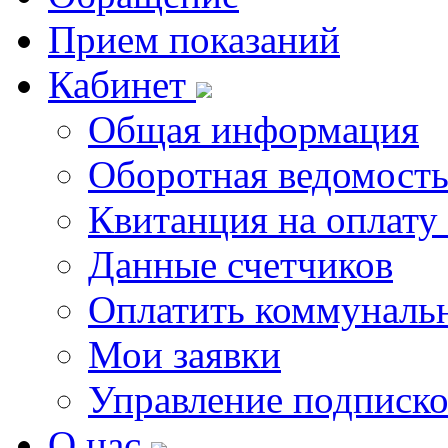
Прием показаний
Кабинет
Общая информация
Оборотная ведомост
Квитанция на оплату
Данные счетчиков
Оплатить коммунальн
Мои заявки
Управление подписк
О нас