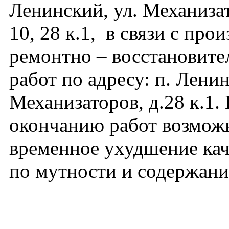
Ленинский, ул. Механизато
10, 28 к.1, в связи с про
ремонтно – восстановит
работ по адресу: п. Ленин
Механизаторов, д.28 к.1.
окончанию работ возмож
временное ухудшение кач
по мутности и содержани