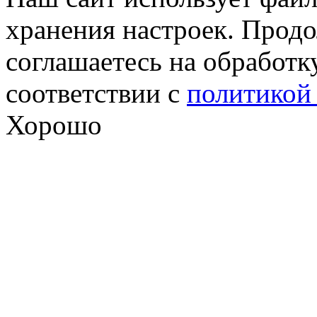
хранения настроек. Продо
соглашаетесь на обработк
соответствии с
политикой
Хорошо