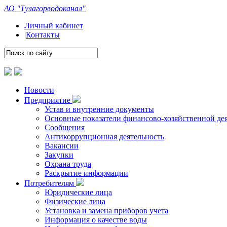
АО "Тулагорводоканал"
Личный кабинет
|
Контакты
Новости
Предприятие
Устав и внутренние документы
Основные показатели финансово-хозяйственной де
Сообщения
Антикоррупционная деятельность
Вакансии
Закупки
Охрана труда
Раскрытие информации
Потребителям
Юридические лица
Физические лица
Установка и замена приборов учета
Информация о качестве воды