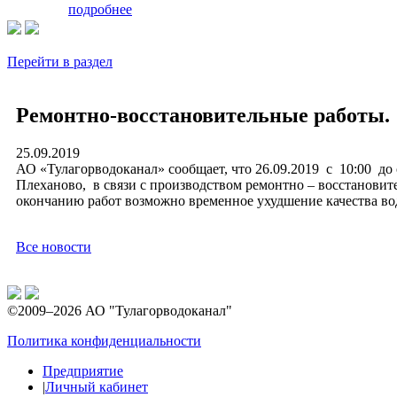
подробнее
Перейти в раздел
Ремонтно-восстановительные работы.
25.09.2019
АО «Тулагорводоканал» сообщает, что 26.09.2019 с 10:00 до 
Плеханово, в связи с производством ремонтно – восстановител
окончанию работ возможно временное ухудшение качества во
Все новости
©2009–2026 АО "Тулагорводоканал"
Политика конфиденциальности
Предприятие
|
Личный кабинет