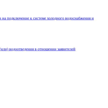
в на подключение к системе холодного водоснабжения и
(или) водоотведения в отношении заявителей