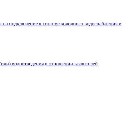
в на подключение к системе холодного водоснабжения и
(или) водоотведения в отношении заявителей