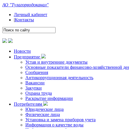
АО "Тулагорводоканал"
Личный кабинет
|
Контакты
Новости
Предприятие
Устав и внутренние документы
Основные показатели финансово-хозяйственной де
Сообщения
Антикоррупционная деятельность
Вакансии
Закупки
Охрана труда
Раскрытие информации
Потребителям
Юридические лица
Физические лица
Установка и замена приборов учета
Информация о качестве воды