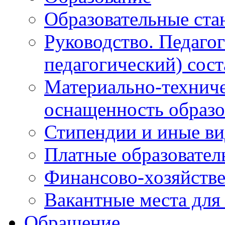
Образовательные ста
Руководство. Педаго
педагогический) сост
Материально-техниче
оснащенность образо
Стипендии и иные в
Платные образовател
Финансово-хозяйстве
Вакантные места для
Обращение