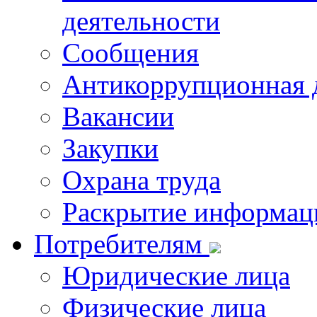
деятельности
Сообщения
Антикоррупционная 
Вакансии
Закупки
Охрана труда
Раскрытие информац
Потребителям
Юридические лица
Физические лица