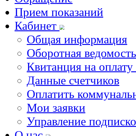
Прием показаний
Кабинет
Общая информация
Оборотная ведомост
Квитанция на оплату
Данные счетчиков
Оплатить коммунальн
Мои заявки
Управление подписк
О нас