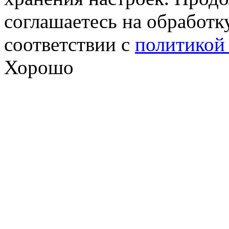
соглашаетесь на обработк
соответствии с
политикой
Хорошо