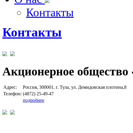
Контакты
Контакты
Акционерное общество 
Адрес:
Россия, 300001, г. Тула, ул. Демидовская плотина,8
Телефон:
(4872) 25-49-47
подробнее