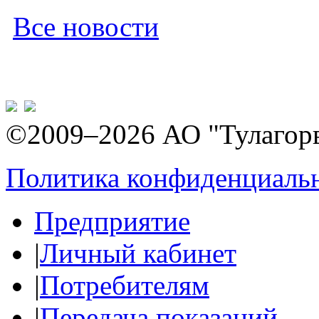
Все новости
©2009–2026 АО "Тулагор
Политика конфиденциаль
Предприятие
|
Личный кабинет
|
Потребителям
|
Передача показаний