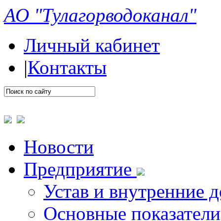
АО "Тулагорводоканал"
Личный кабинет
|
Контакты
Новости
Предприятие
Устав и внутренние 
Основные показатели