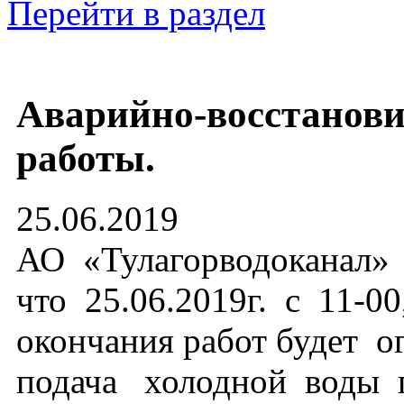
Перейти в раздел
Аварийно-восстанов
работы.
25.06.2019
АО «Тулагорводоканал»
что 25.06.2019г. с 11-00
окончания работ будет о
подача холодной воды 