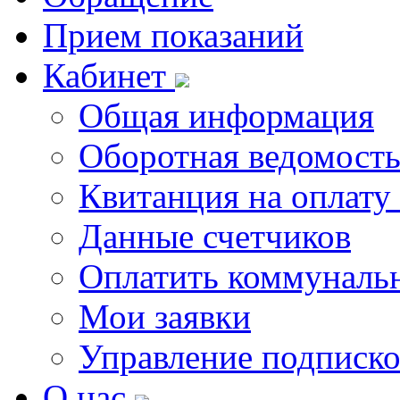
Прием показаний
Кабинет
Общая информация
Оборотная ведомост
Квитанция на оплату
Данные счетчиков
Оплатить коммунальн
Мои заявки
Управление подписк
О нас