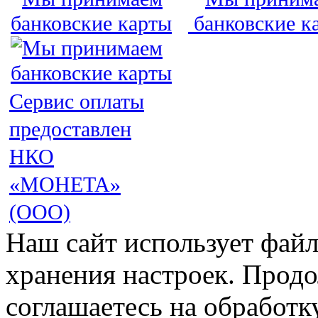
Сервис оплаты
предоставлен
НКО
«МОНЕТА»
(ООО)
Наш сайт использует файл
хранения настроек. Продо
соглашаетесь на обработк