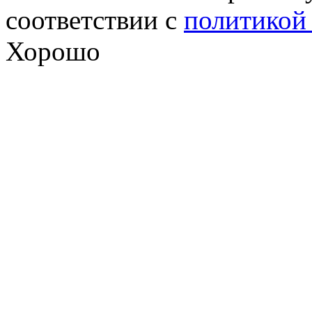
соответствии с
политикой
Хорошо