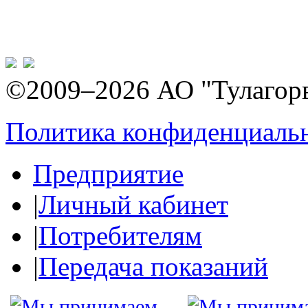
©2009–2026 АО "Тулагор
Политика конфиденциаль
Предприятие
|
Личный кабинет
|
Потребителям
|
Передача показаний