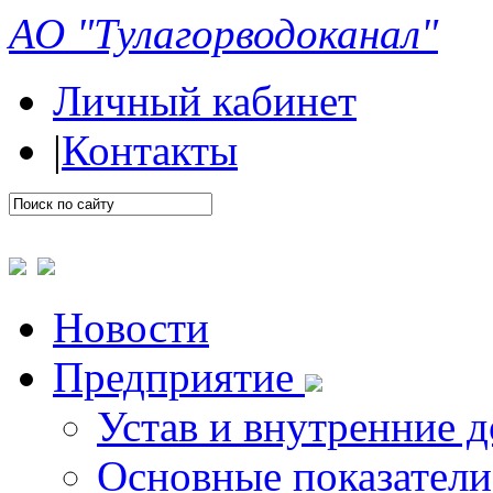
АО "Тулагорводоканал"
Личный кабинет
|
Контакты
Новости
Предприятие
Устав и внутренние 
Основные показатели