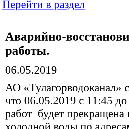
Перейти в раздел
Аварийно-восстанов
работы.
06.05.2019
АО «Тулагорводоканал» с
что 06.05.2019 с 11:45 д
работ будет прекращена
холодной воды по адресам