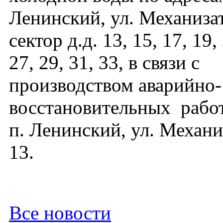
Ленинский, ул. Механизат
сектор д.д. 13, 15, 17, 19,
27, 29, 31, 33, в связи с
производством аварийно-
восстановительных работ
п. Ленинский, ул. Механи
13.
Все новости