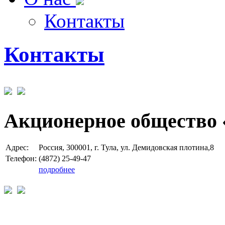
Контакты
Контакты
Акционерное общество 
Адрес:
Россия, 300001, г. Тула, ул. Демидовская плотина,8
Телефон:
(4872) 25-49-47
подробнее