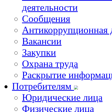
деятельности
Сообщения
Антикоррупционная 
Вакансии
Закупки
Охрана труда
Раскрытие информац
Потребителям
Юридические лица
Физические лица