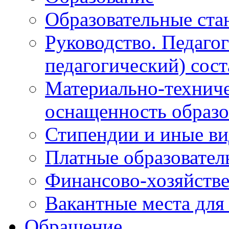
Образовательные ста
Руководство. Педаго
педагогический) сост
Материально-техниче
оснащенность образо
Стипендии и иные в
Платные образовател
Финансово-хозяйстве
Вакантные места для
Обращение