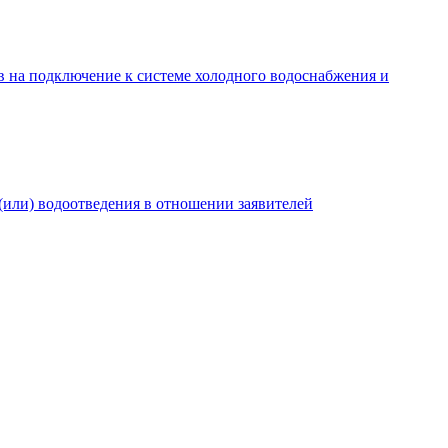
в на подключение к системе холодного водоснабжения и
(или) водоотведения в отношении заявителей