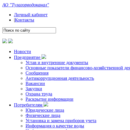
АО "Тулагорводоканал"
Личный кабинет
|
Контакты
Новости
Предприятие
Устав и внутренние документы
Основные показатели финансово-хозяйственной де
Сообщения
Антикоррупционная деятельность
Вакансии
Закупки
Охрана труда
Раскрытие информации
Потребителям
Юридические лица
Физические лица
Установка и замена приборов учета
Информация о качестве воды