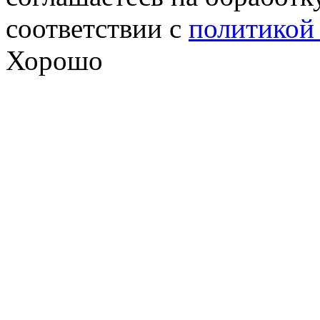
соответствии с
политикой
Хорошо