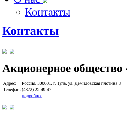
Контакты
Контакты
Акционерное общество 
Адрес:
Россия, 300001, г. Тула, ул. Демидовская плотина,8
Телефон:
(4872) 25-49-47
подробнее