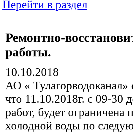
Перейти в раздел
Ремонтно-восстанови
работы.
10.10.2018
АО « Тулагорводоканал» 
что 11.10.2018г. с 09-30 
работ, будет ограничена 
холодной воды по след