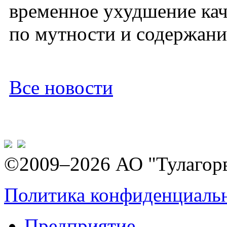
временное ухудшение кач
по мутности и содержани
Все новости
©2009–2026 АО "Тулагор
Политика конфиденциаль
Предприятие