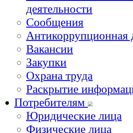
деятельности
Сообщения
Антикоррупционная 
Вакансии
Закупки
Охрана труда
Раскрытие информац
Потребителям
Юридические лица
Физические лица