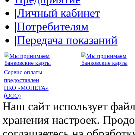
|
Личный кабинет
|
Потребителям
|
Передача показаний
Сервис оплаты
предоставлен
НКО «МОНЕТА»
(ООО)
Наш сайт использует файл
хранения настроек. Продо
соглашаетесь на обработк