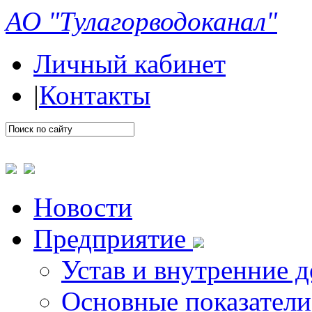
АО "Тулагорводоканал"
Личный кабинет
|
Контакты
Новости
Предприятие
Устав и внутренние 
Основные показатели