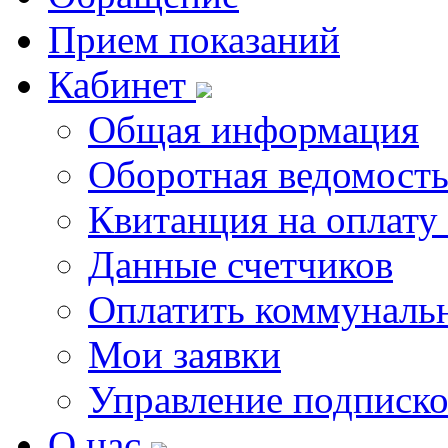
Прием показаний
Кабинет
Общая информация
Оборотная ведомост
Квитанция на оплату
Данные счетчиков
Оплатить коммунальн
Мои заявки
Управление подписк
О нас