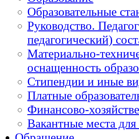
Образовательные ста
Руководство. Педаго
педагогический) сост
Материально-техниче
оснащенность образо
Стипендии и иные в
Платные образовател
Финансово-хозяйстве
Вакантные места для
Обращение