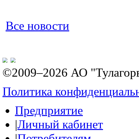
Все новости
©2009–2026 АО "Тулагор
Политика конфиденциаль
Предприятие
|
Личный кабинет
|
Потребителям