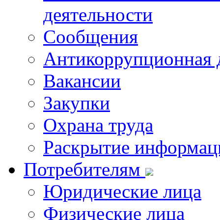
деятельности
Сообщения
Антикоррупционная 
Вакансии
Закупки
Охрана труда
Раскрытие информац
Потребителям
Юридические лица
Физические лица