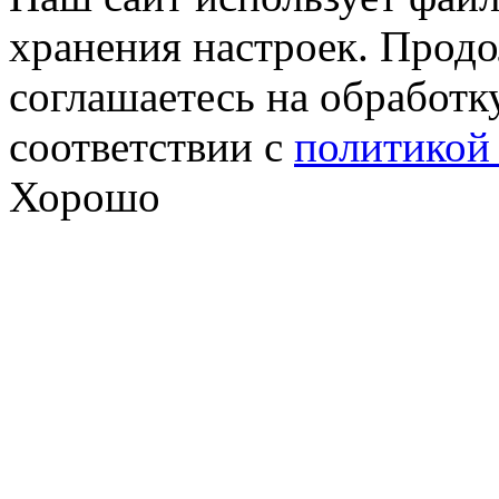
хранения настроек. Продо
соглашаетесь на обработк
соответствии с
политикой
Хорошо