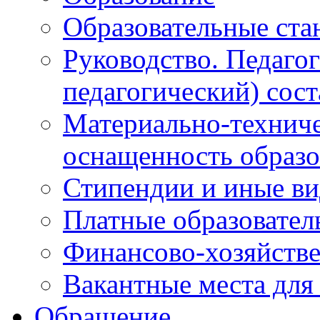
Образовательные ста
Руководство. Педаго
педагогический) сост
Материально-техниче
оснащенность образо
Стипендии и иные в
Платные образовател
Финансово-хозяйстве
Вакантные места для
Обращение