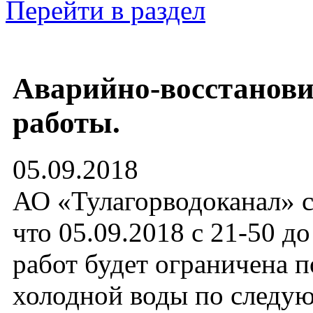
Перейти в раздел
Аварийно-восстанов
работы.
05.09.2018
АО «Тулагорводоканал» с
что 05.09.2018 с 21-50 д
работ будет ограничена п
холодной воды по след