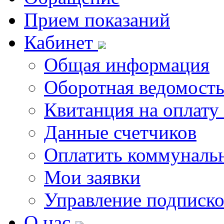
Прием показаний
Кабинет
Общая информация
Оборотная ведомост
Квитанция на оплату
Данные счетчиков
Оплатить коммунальн
Мои заявки
Управление подписк
О нас