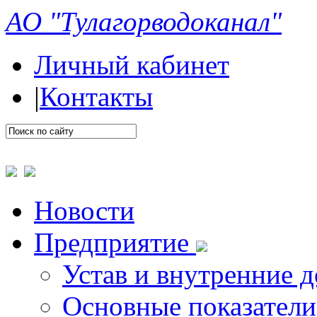
АО "Тулагорводоканал"
Личный кабинет
|
Контакты
Новости
Предприятие
Устав и внутренние 
Основные показатели