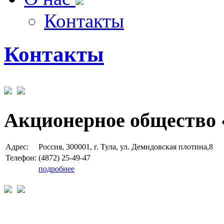
Контакты
Контакты
Акционерное общество 
Адрес:
Россия, 300001, г. Тула, ул. Демидовская плотина,8
Телефон:
(4872) 25-49-47
подробнее