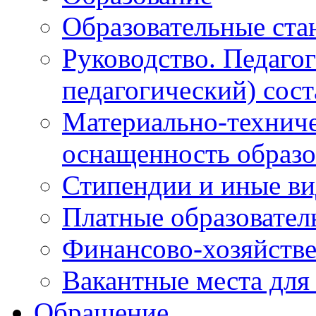
Образовательные ста
Руководство. Педаго
педагогический) сост
Материально-техниче
оснащенность образо
Стипендии и иные в
Платные образовател
Финансово-хозяйстве
Вакантные места для
Обращение