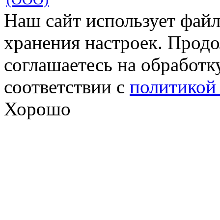
Наш сайт использует файл
хранения настроек. Продо
соглашаетесь на обработк
соответствии с
политикой
Хорошо