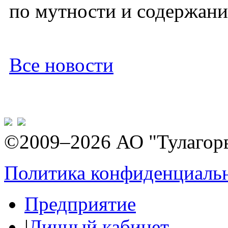
по мутности и содержани
Все новости
©2009–2026 АО "Тулагор
Политика конфиденциаль
Предприятие
|
Личный кабинет