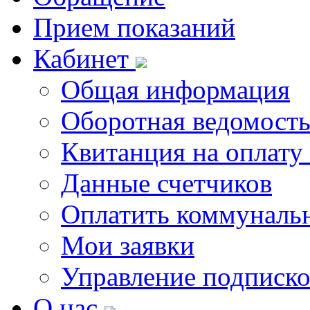
Прием показаний
Кабинет
Общая информация
Оборотная ведомост
Квитанция на оплату
Данные счетчиков
Оплатить коммунальн
Мои заявки
Управление подписк
О нас