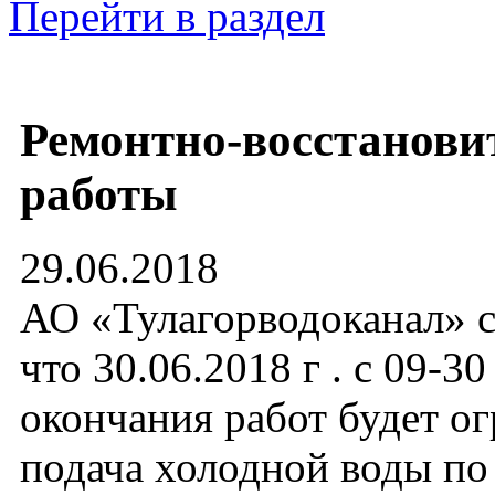
Перейти в раздел
Ремонтно-восстанови
работы
29.06.2018
АО «Тулагорводоканал» с
что 30.06.2018 г . с 09-30
окончания работ будет о
подача холодной воды п