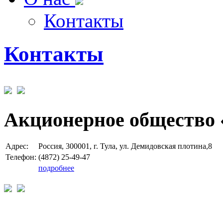
Контакты
Контакты
Акционерное общество 
Адрес:
Россия, 300001, г. Тула, ул. Демидовская плотина,8
Телефон:
(4872) 25-49-47
подробнее