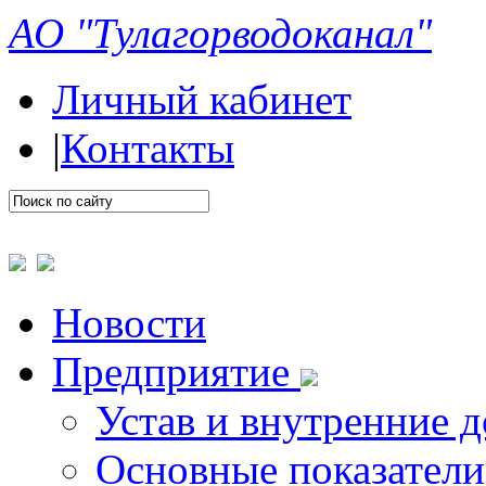
АО "Тулагорводоканал"
Личный кабинет
|
Контакты
Новости
Предприятие
Устав и внутренние 
Основные показатели