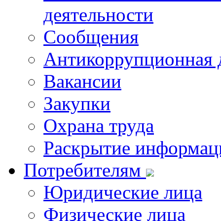
деятельности
Сообщения
Антикоррупционная 
Вакансии
Закупки
Охрана труда
Раскрытие информац
Потребителям
Юридические лица
Физические лица