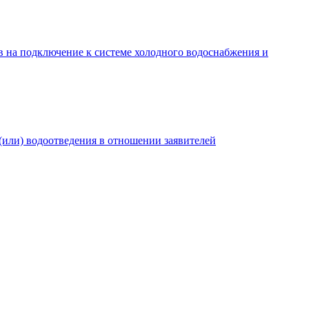
в на подключение к системе холодного водоснабжения и
(или) водоотведения в отношении заявителей