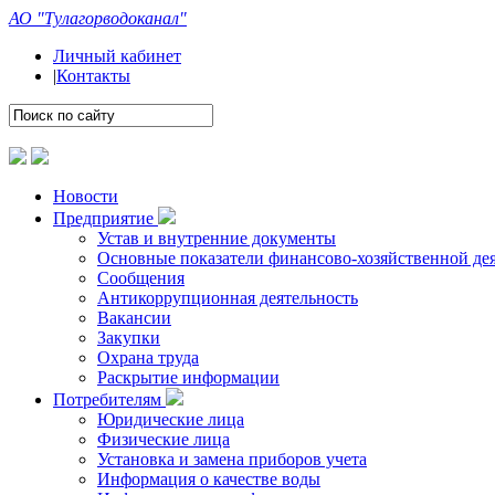
АО "Тулагорводоканал"
Личный кабинет
|
Контакты
Новости
Предприятие
Устав и внутренние документы
Основные показатели финансово-хозяйственной де
Сообщения
Антикоррупционная деятельность
Вакансии
Закупки
Охрана труда
Раскрытие информации
Потребителям
Юридические лица
Физические лица
Установка и замена приборов учета
Информация о качестве воды