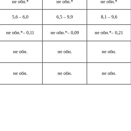
не обн.*
не обн.*
не обн.*
5,6 – 6,0
6,5 – 9,9
8,1 – 9,6
не обн.*– 0,11
не обн.*– 0,09
не обн.*– 0,21
не обн.
не обн.
не обн.
не обн.
не обн.
не обн.