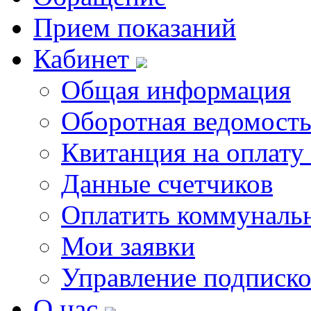
Прием показаний
Кабинет
Общая информация
Оборотная ведомост
Квитанция на оплату
Данные счетчиков
Оплатить коммунальн
Мои заявки
Управление подписк
О нас