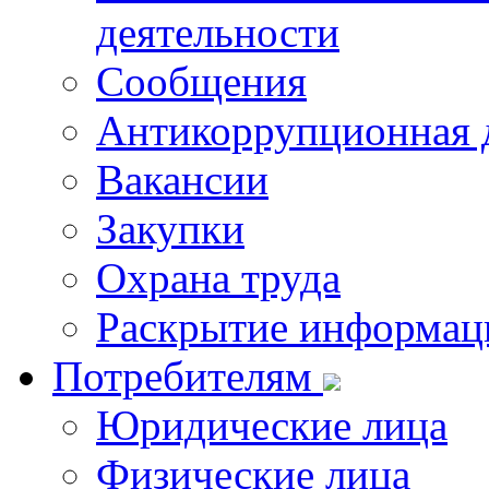
деятельности
Сообщения
Антикоррупционная 
Вакансии
Закупки
Охрана труда
Раскрытие информац
Потребителям
Юридические лица
Физические лица