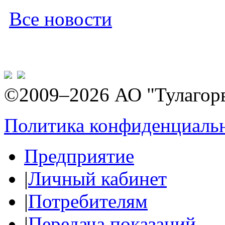
Все новости
©2009–2026 АО "Тулагор
Политика конфиденциаль
Предприятие
|
Личный кабинет
|
Потребителям
|
Передача показаний