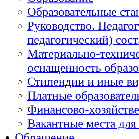
Образовательные ста
Руководство. Педаго
педагогический) сост
Материально-техниче
оснащенность образо
Стипендии и иные в
Платные образовател
Финансово-хозяйстве
Вакантные места для
Обращение