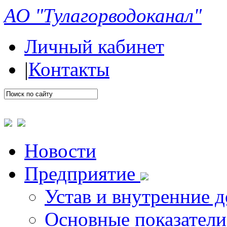
АО "Тулагорводоканал"
Личный кабинет
|
Контакты
Новости
Предприятие
Устав и внутренние 
Основные показатели