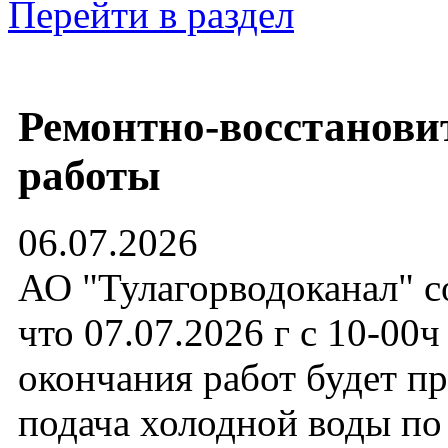
Перейти в раздел
Ремонтно-восстанови
работы
06.07.2026
АО "Тулагорводоканал" с
что 07.07.2026 г с 10-00ч
окончания работ будет п
подача холодной воды по