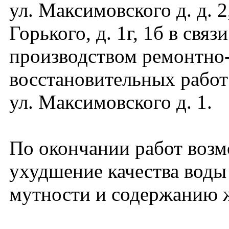
ул. Максимовского д. д. 2,
Горького, д. 1г, 1б в связи
производством ремонтно
восстановительных работ
ул. Максимовского д. 1.
По окончании работ воз
ухудшение качества воды
мутности и содержанию ж