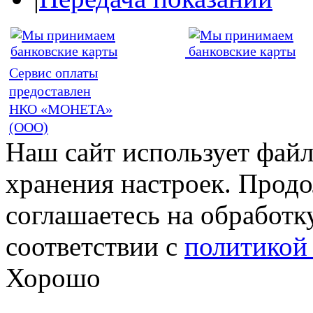
Сервис оплаты
предоставлен
НКО «МОНЕТА»
(ООО)
Наш сайт использует файл
хранения настроек. Продо
соглашаетесь на обработк
соответствии с
политикой
Хорошо