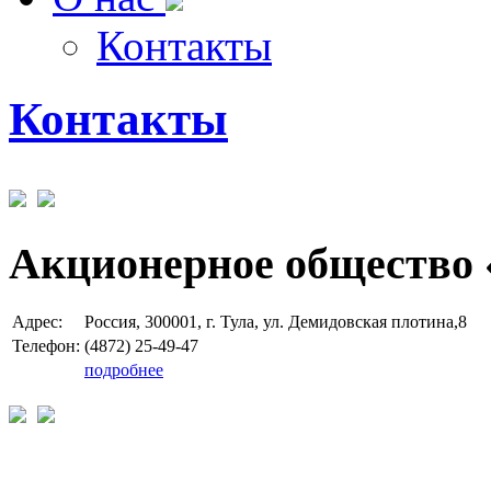
Контакты
Контакты
Акционерное общество 
Адрес:
Россия, 300001, г. Тула, ул. Демидовская плотина,8
Телефон:
(4872) 25-49-47
подробнее