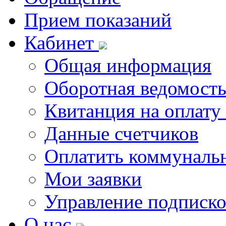
Прием показаний
Кабинет
Общая информация
Оборотная ведомост
Квитанция на оплату
Данные счетчиков
Оплатить коммунальн
Мои заявки
Управление подписк
О нас