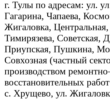
г. Тулы по адресам: ул. у
Гагарина, Чапаева, Космо
Жигаловка, Центральная,
Тимирязева, Советская, Д
Приупская, Пушкина, Мо
Совхозная (частный сектор
производством ремонтно
восстановительных работ
с. Хрущево, ул. Жигаловка