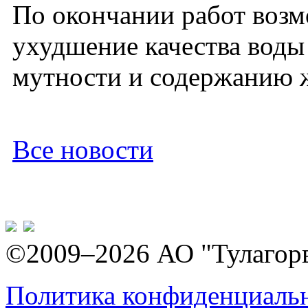
По окончании работ воз
ухудшение качества воды
мутности и содержанию ж
Все новости
©2009–2026 АО "Тулагор
Политика конфиденциаль