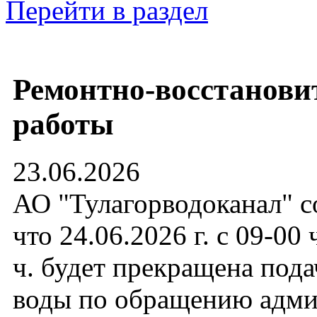
Перейти в раздел
Ремонтно-восстанови
работы
23.06.2026
АО "Тулагорводоканал" с
что 24.06.2026 г. с 09-00 
ч. будет прекращена под
воды по обращению адм