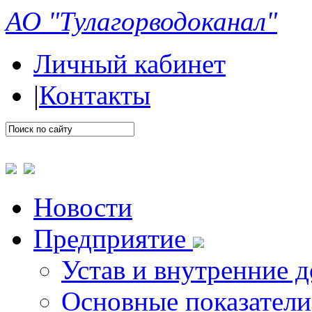
АО "Тулагорводоканал"
Личный кабинет
|
Контакты
Новости
Предприятие
Устав и внутренние 
Основные показатели