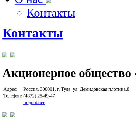
Контакты
Контакты
Акционерное общество 
Адрес:
Россия, 300001, г. Тула, ул. Демидовская плотина,8
Телефон:
(4872) 25-49-47
подробнее