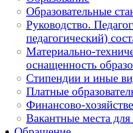
Образовательные ста
Руководство. Педаго
педагогический) сост
Материально-техниче
оснащенность образо
Стипендии и иные в
Платные образовател
Финансово-хозяйстве
Вакантные места для
Обращение