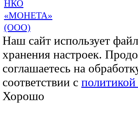
НКО
«МОНЕТА»
(ООО)
Наш сайт использует файл
хранения настроек. Продо
соглашаетесь на обработк
соответствии с
политикой
Хорошо