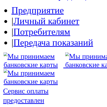
Предприятие
|
Личный кабинет
|
Потребителям
|
Передача показаний
Сервис оплаты
предоставлен