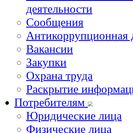
деятельности
Сообщения
Антикоррупционная 
Вакансии
Закупки
Охрана труда
Раскрытие информац
Потребителям
Юридические лица
Физические лица