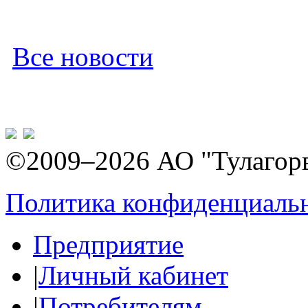
Все новости
©2009–2026 АО "Тулагор
Политика конфиденциаль
Предприятие
|
Личный кабинет
|
Потребителям