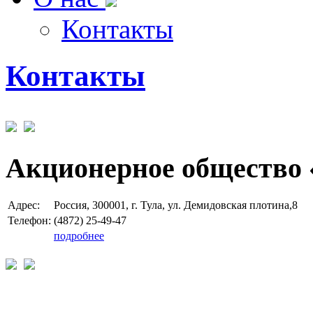
Контакты
Контакты
Акционерное общество 
Адрес:
Россия, 300001, г. Тула, ул. Демидовская плотина,8
Телефон:
(4872) 25-49-47
подробнее