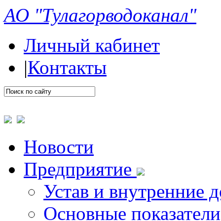
АО "Тулагорводоканал"
Личный кабинет
|
Контакты
Новости
Предприятие
Устав и внутренние 
Основные показатели