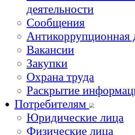
деятельности
Сообщения
Антикоррупционная 
Вакансии
Закупки
Охрана труда
Раскрытие информац
Потребителям
Юридические лица
Физические лица