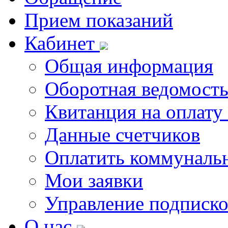
Прием показаний
Кабинет
Общая информация
Оборотная ведомост
Квитанция на оплату
Данные счетчиков
Оплатить коммунальн
Мои заявки
Управление подписк
О нас