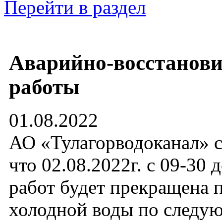
Перейти в раздел
Аварийно-восстанов
работы
01.08.2022
АО «Тулагорводоканал» с
что 02.08.2022г. с 09-30 
работ будет прекращена 
холодной воды по след