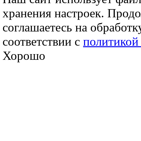
хранения настроек. Продо
соглашаетесь на обработк
соответствии с
политикой
Хорошо