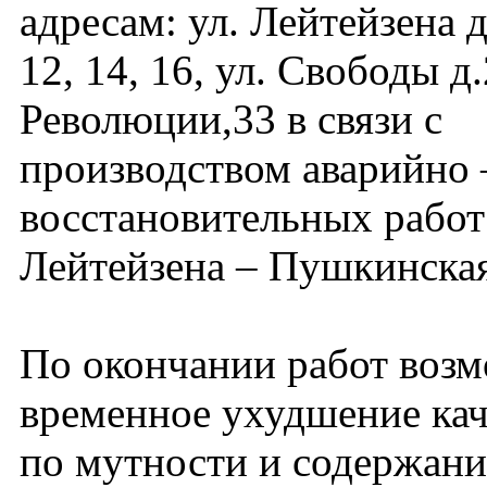
адресам: ул. Лейтейзена д.
12, 14, 16, ул. Свободы д.
Революции,33 в связи с
производством аварийно 
восстановительных работ
Лейтейзена – Пушкинская
По окончании работ воз
временное ухудшение кач
по мутности и содержани