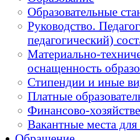
Образовательные ста
Руководство. Педаго
педагогический) сост
Материально-техниче
оснащенность образо
Стипендии и иные в
Платные образовател
Финансово-хозяйстве
Вакантные места для
Обращение