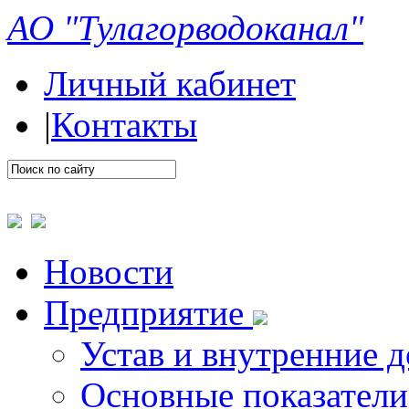
АО "Тулагорводоканал"
Личный кабинет
|
Контакты
Новости
Предприятие
Устав и внутренние 
Основные показатели