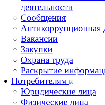
деятельности
Сообщения
Антикоррупционная 
Вакансии
Закупки
Охрана труда
Раскрытие информац
Потребителям
Юридические лица
Физические лица