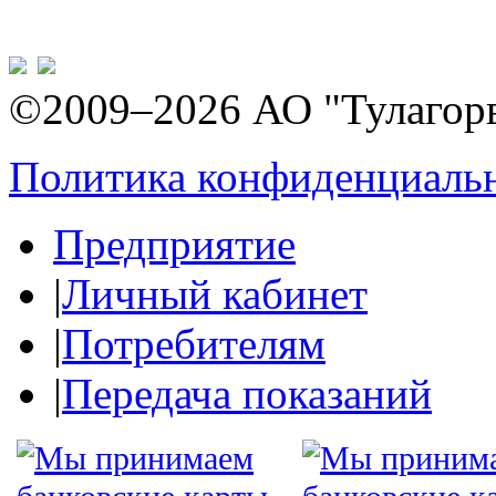
©2009–2026 АО "Тулагор
Политика конфиденциаль
Предприятие
|
Личный кабинет
|
Потребителям
|
Передача показаний