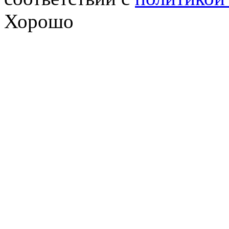
Хорошо