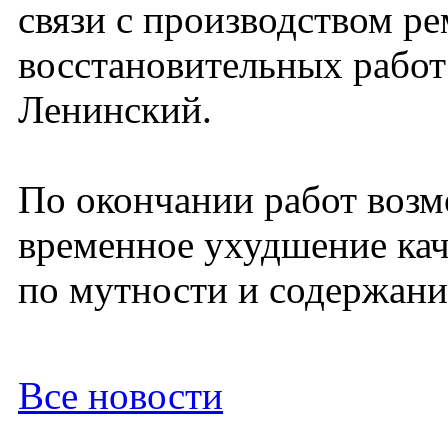
связи с производством р
восстановительных работ
Ленинский.
По окончании работ воз
временное ухудшение кач
по мутности и содержани
Все новости