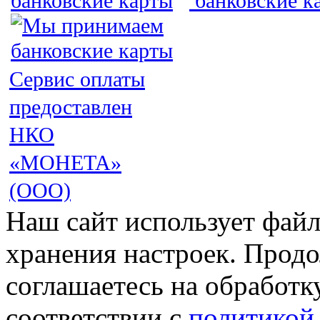
Сервис оплаты
предоставлен
НКО
«МОНЕТА»
(ООО)
Наш сайт использует файл
хранения настроек. Продо
соглашаетесь на обработк
соответствии с
политикой