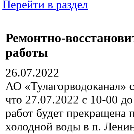
Перейти в раздел
Ремонтно-восстанови
работы
26.07.2022
АО «Тулагорводоканал» с
что 27.07.2022 с 10-00 д
работ будет прекращена 
холодной воды в п. Ленин