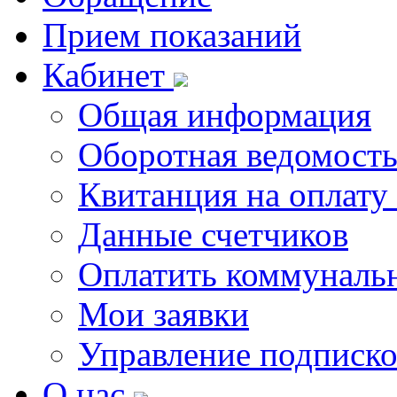
Прием показаний
Кабинет
Общая информация
Оборотная ведомост
Квитанция на оплату
Данные счетчиков
Оплатить коммунальн
Мои заявки
Управление подписк
О нас