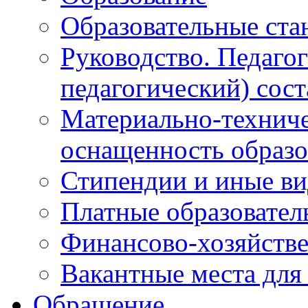
Образовательные ста
Руководство. Педаго
педагогический) сост
Материально-техниче
оснащенность образо
Стипендии и иные в
Платные образовател
Финансово-хозяйстве
Вакантные места для
Обращение