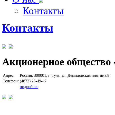
Контакты
Контакты
Акционерное общество 
Адрес:
Россия, 300001, г. Тула, ул. Демидовская плотина,8
Телефон:
(4872) 25-49-47
подробнее