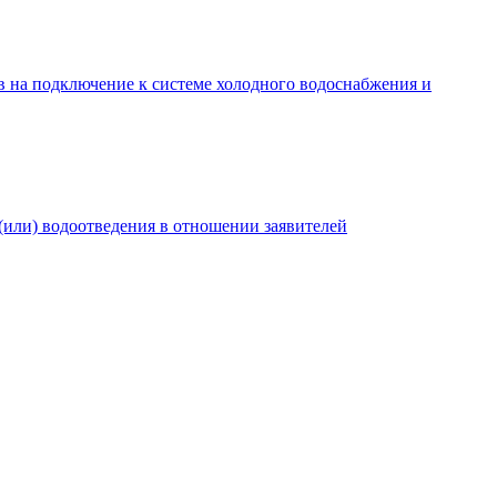
в на подключение к системе холодного водоснабжения и
(или) водоотведения в отношении заявителей