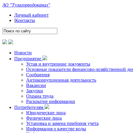
АО "Тулагорводоканал"
Личный кабинет
|
Контакты
Новости
Предприятие
Устав и внутренние документы
Основные показатели финансово-хозяйственной де
Сообщения
Антикоррупционная деятельность
Вакансии
Закупки
Охрана труда
Раскрытие информации
Потребителям
Юридические лица
Физические лица
Установка и замена приборов учета
Информация о качестве воды