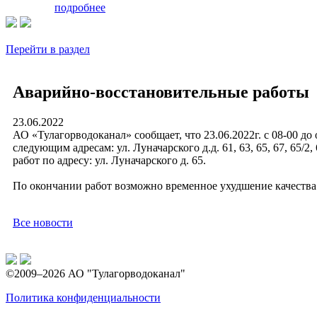
подробнее
Перейти в раздел
Аварийно-восстановительные работы
23.06.2022
АО «Тулагорводоканал» сообщает, что 23.06.2022г. с 08-00 д
следующим адресам: ул. Луначарского д.д. 61, 63, 65, 67, 65/
работ по адресу: ул. Луначарского д. 65.
По окончании работ возможно временное ухудшение качества
Все новости
©2009–2026 АО "Тулагорводоканал"
Политика конфиденциальности