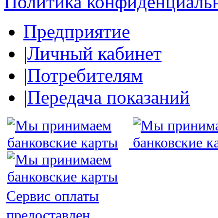
Политика конфиденциаль
Предприятие
|
Личный кабинет
|
Потребителям
|
Передача показаний
Сервис оплаты
предоставлен