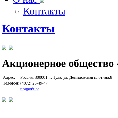
Контакты
Контакты
Акционерное общество 
Адрес:
Россия, 300001, г. Тула, ул. Демидовская плотина,8
Телефон:
(4872) 25-49-47
подробнее