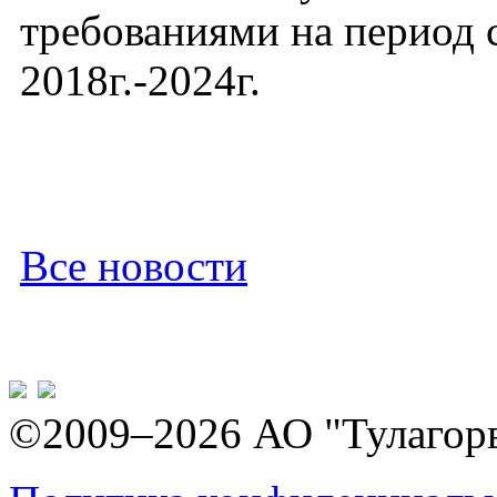
требованиями на период 
2018г.-2024г.
Все новости
©2009–2026 АО "Тулагор