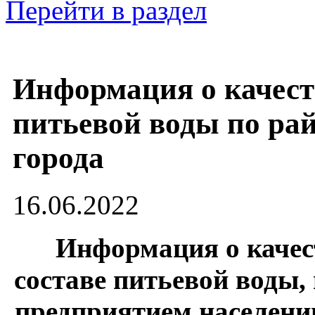
Перейти в раздел
Информация о качест
питьевой воды по ра
города
16.06.2022
Информация о каче
составе питьевой воды,
предприятием населению