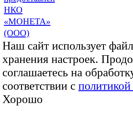
НКО
«МОНЕТА»
(ООО)
Наш сайт использует файл
хранения настроек. Продо
соглашаетесь на обработк
соответствии с
политикой
Хорошо