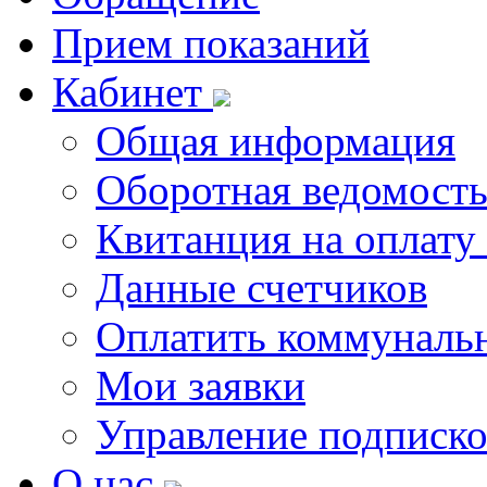
Прием показаний
Кабинет
Общая информация
Оборотная ведомост
Квитанция на оплату
Данные счетчиков
Оплатить коммунальн
Мои заявки
Управление подписк
О нас