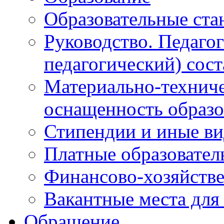
Образовательные ста
Руководство. Педаго
педагогический) сост
Материально-техниче
оснащенность образо
Стипендии и иные в
Платные образовател
Финансово-хозяйстве
Вакантные места для
Обращение