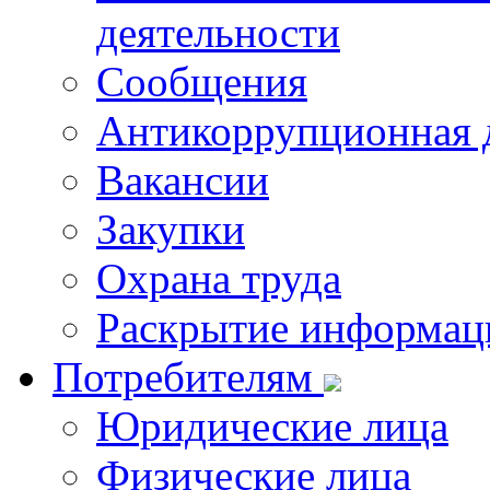
деятельности
Сообщения
Антикоррупционная 
Вакансии
Закупки
Охрана труда
Раскрытие информац
Потребителям
Юридические лица
Физические лица