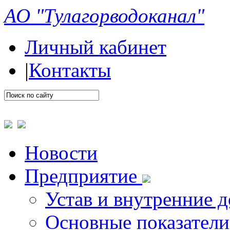
АО "Тулагорводоканал"
Личный кабинет
|
Контакты
Новости
Предприятие
Устав и внутренние 
Основные показатели