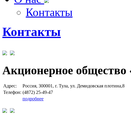
Контакты
Контакты
Акционерное общество 
Адрес:
Россия, 300001, г. Тула, ул. Демидовская плотина,8
Телефон:
(4872) 25-49-47
подробнее