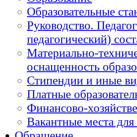
Образовательные ста
Руководство. Педаго
педагогический) сост
Материально-техниче
оснащенность образо
Стипендии и иные в
Платные образовател
Финансово-хозяйстве
Вакантные места для
Обращение