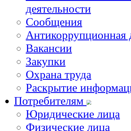
деятельности
Сообщения
Антикоррупционная 
Вакансии
Закупки
Охрана труда
Раскрытие информац
Потребителям
Юридические лица
Физические лица