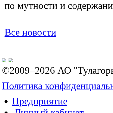
по мутности и содержани
Все новости
©2009–2026 АО "Тулагор
Политика конфиденциаль
Предприятие
|
Личный кабинет