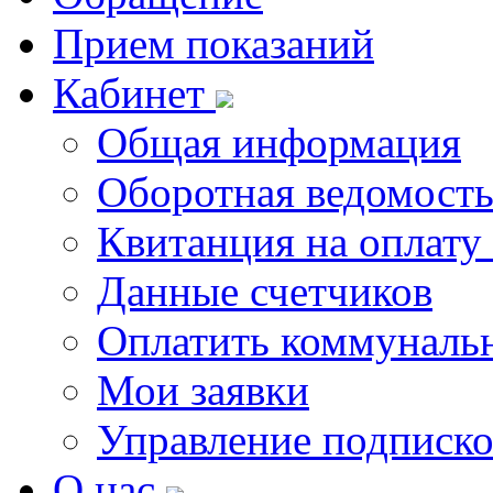
Прием показаний
Кабинет
Общая информация
Оборотная ведомост
Квитанция на оплату
Данные счетчиков
Оплатить коммунальн
Мои заявки
Управление подписк
О нас