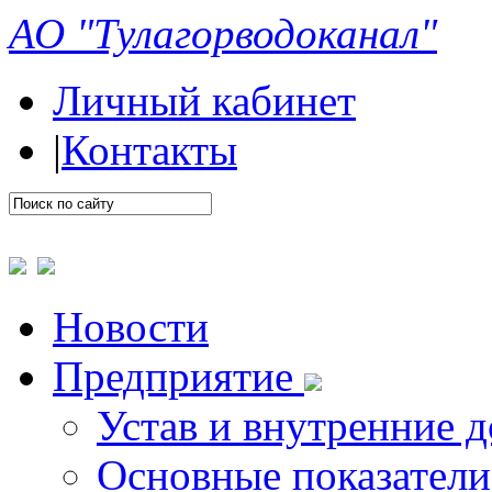
АО "Тулагорводоканал"
Личный кабинет
|
Контакты
Новости
Предприятие
Устав и внутренние 
Основные показатели