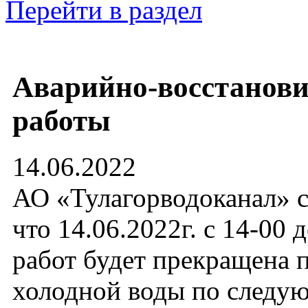
Перейти в раздел
Аварийно-восстанов
работы
14.06.2022
АО «Тулагорводоканал» с
что 14.06.2022г. с 14-00 
работ будет прекращена 
холодной воды по след