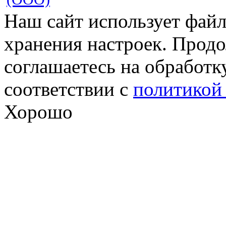
Наш сайт использует файл
хранения настроек. Продо
соглашаетесь на обработк
соответствии с
политикой
Хорошо