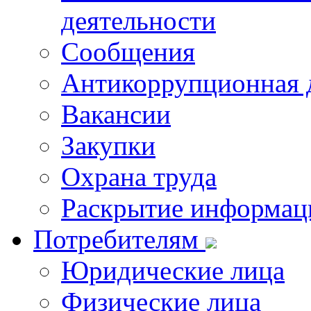
деятельности
Сообщения
Антикоррупционная 
Вакансии
Закупки
Охрана труда
Раскрытие информац
Потребителям
Юридические лица
Физические лица