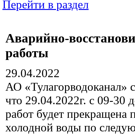
Перейти в раздел
Аварийно-восстанов
работы
29.04.2022
АО «Тулагорводоканал» с
что 29.04.2022г. с 09-30 
работ будет прекращена 
холодной воды по след