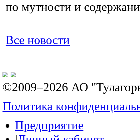
по мутности и содержани
Все новости
©2009–2026 АО "Тулагор
Политика конфиденциаль
Предприятие
|
Личный кабинет