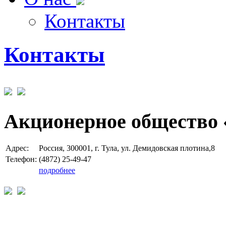
Контакты
Контакты
Акционерное общество 
Адрес:
Россия, 300001, г. Тула, ул. Демидовская плотина,8
Телефон:
(4872) 25-49-47
подробнее