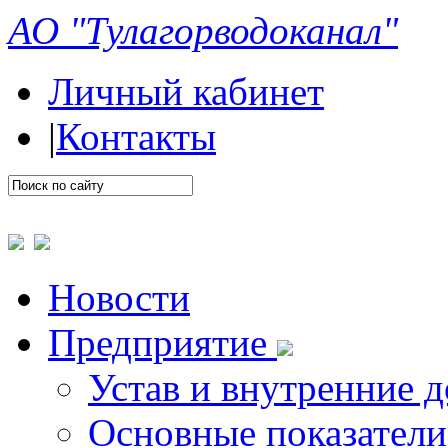
АО "Тулагорводоканал"
Личный кабинет
|
Контакты
Новости
Предприятие
Устав и внутренние 
Основные показатели