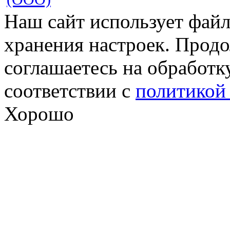
Наш сайт использует файл
хранения настроек. Продо
соглашаетесь на обработк
соответствии с
политикой
Хорошо