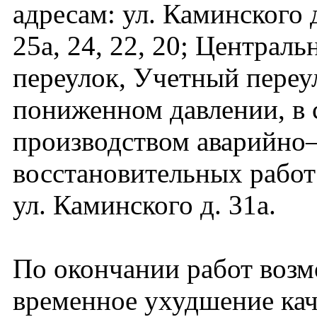
адресам: ул. Каминского д
25а, 24, 22, 20; Централ
переулок, Учетный переу
пониженном давлении, в 
производством аварийно
восстановительных работ
ул. Каминского д. 31а.
По окончании работ воз
временное ухудшение кач