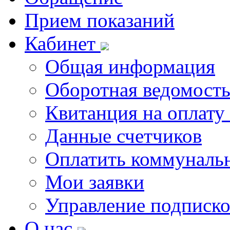
Прием показаний
Кабинет
Общая информация
Оборотная ведомост
Квитанция на оплату
Данные счетчиков
Оплатить коммунальн
Мои заявки
Управление подписк
О нас