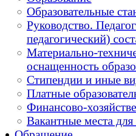
Образовательные ста
Руководство. Педаго
педагогический) сост
Материально-техниче
оснащенность образо
Стипендии и иные в
Платные образовател
Финансово-хозяйстве
Вакантные места для
Обращение