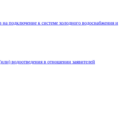
в на подключение к системе холодного водоснабжения и
(или) водоотведения в отношении заявителей