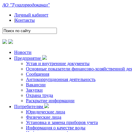
АО "Тулагорводоканал"
Личный кабинет
|
Контакты
Новости
Предприятие
Устав и внутренние документы
Основные показатели финансово-хозяйственной де
Сообщения
Антикоррупционная деятельность
Вакансии
Закупки
Охрана труда
Раскрытие информации
Потребителям
Юридические лица
Физические лица
Установка и замена приборов учета
Информация о качестве воды