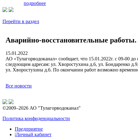
подробнее
Перейти в раздел
Аварийно-восстановительные работы.
15.01.2022
АО «Тулагорводоканал» сообщает, что 15.01.2022г. с 09-00 д
следующим адресам: ул. Хворостухина д.6, ул. Бондаренко д.
ул. Хворостухина д.6. По окончании работ возможно временн
Все новости
©2009–2026 АО "Тулагорводоканал"
Политика конфиденциальности
Предприятие
|
Личный кабинет