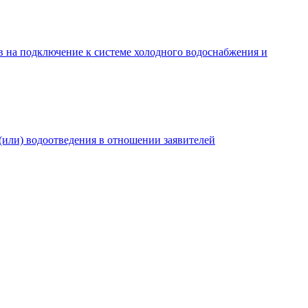
в на подключение к системе холодного водоснабжения и
(или) водоотведения в отношении заявителей