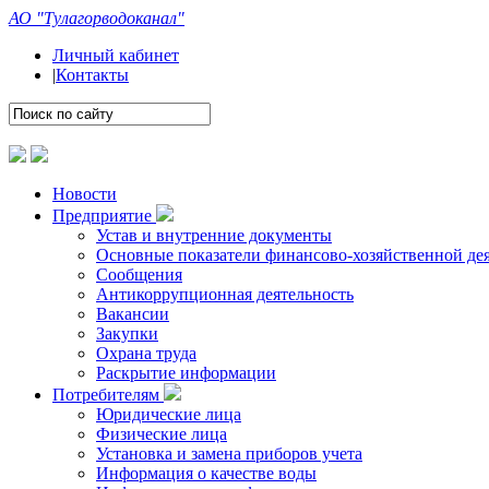
АО "Тулагорводоканал"
Личный кабинет
|
Контакты
Новости
Предприятие
Устав и внутренние документы
Основные показатели финансово-хозяйственной де
Сообщения
Антикоррупционная деятельность
Вакансии
Закупки
Охрана труда
Раскрытие информации
Потребителям
Юридические лица
Физические лица
Установка и замена приборов учета
Информация о качестве воды