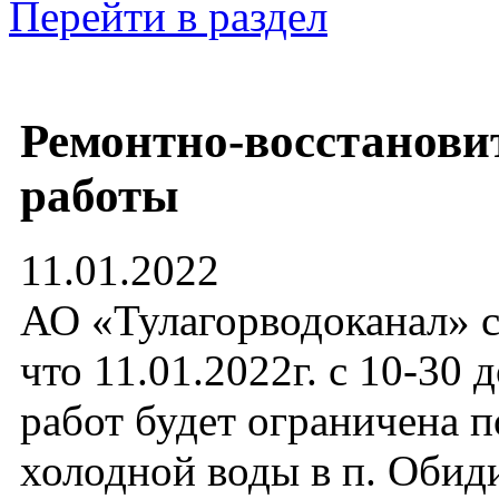
Перейти в раздел
Ремонтно-восстанови
работы
11.01.2022
АО «Тулагорводоканал» с
что 11.01.2022г. с 10-30 
работ будет ограничена п
холодной воды в п. Обиди