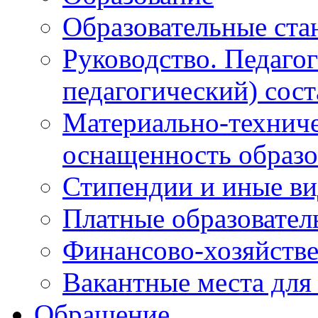
Образовательные ста
Руководство. Педаго
педагогический) сост
Материально-техниче
оснащенность образо
Стипендии и иные в
Платные образовател
Финансово-хозяйстве
Вакантные места для
Обращение