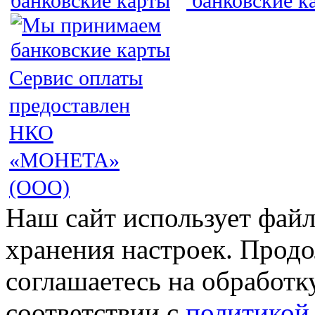
Сервис оплаты
предоставлен
НКО
«МОНЕТА»
(ООО)
Наш сайт использует файл
хранения настроек. Продо
соглашаетесь на обработк
соответствии с
политикой