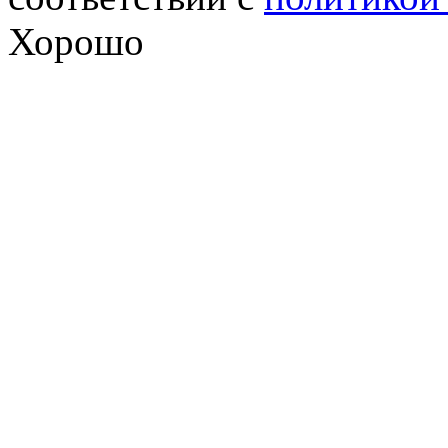
Хорошо