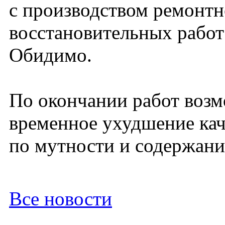
с производством ремонт
восстановительных работ
Обидимо.
По окончании работ воз
временное ухудшение кач
по мутности и содержани
Все новости