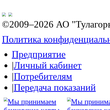
©2009–2026 АО "Тулагор
Политика конфиденциаль
Предприятие
|
Личный кабинет
|
Потребителям
|
Передача показаний