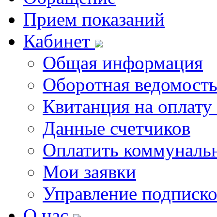
Прием показаний
Кабинет
Общая информация
Оборотная ведомост
Квитанция на оплату
Данные счетчиков
Оплатить коммунальн
Мои заявки
Управление подписк
О нас