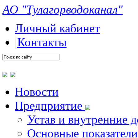
АО "Тулагорводоканал"
Личный кабинет
|
Контакты
Новости
Предприятие
Устав и внутренние 
Основные показатели