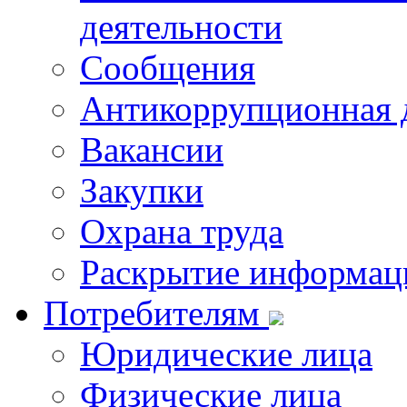
деятельности
Сообщения
Антикоррупционная 
Вакансии
Закупки
Охрана труда
Раскрытие информац
Потребителям
Юридические лица
Физические лица