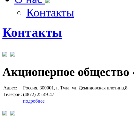
Контакты
Контакты
Акционерное общество 
Адрес:
Россия, 300001, г. Тула, ул. Демидовская плотина,8
Телефон:
(4872) 25-49-47
подробнее