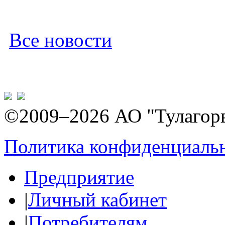
Все новости
©2009–2026 АО "Тулагор
Политика конфиденциаль
Предприятие
|
Личный кабинет
|
Потребителям