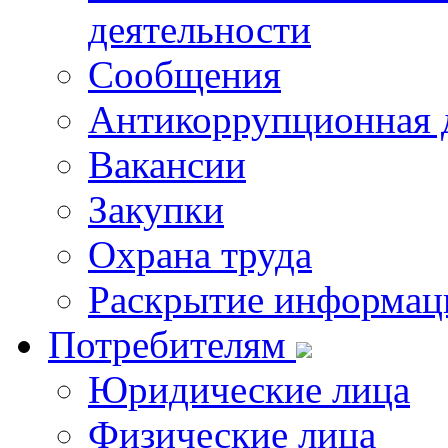
деятельности
Сообщения
Антикоррупционная 
Вакансии
Закупки
Охрана труда
Раскрытие информац
Потребителям
Юридические лица
Физические лица