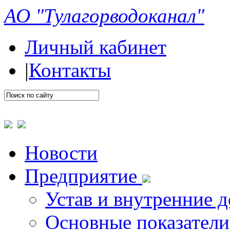
АО "Тулагорводоканал"
Личный кабинет
|
Контакты
Новости
Предприятие
Устав и внутренние 
Основные показатели