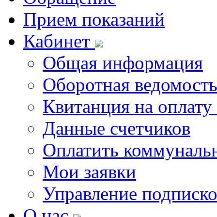
Прием показаний
Кабинет
Общая информация
Оборотная ведомост
Квитанция на оплату
Данные счетчиков
Оплатить коммунальн
Мои заявки
Управление подписк
О нас