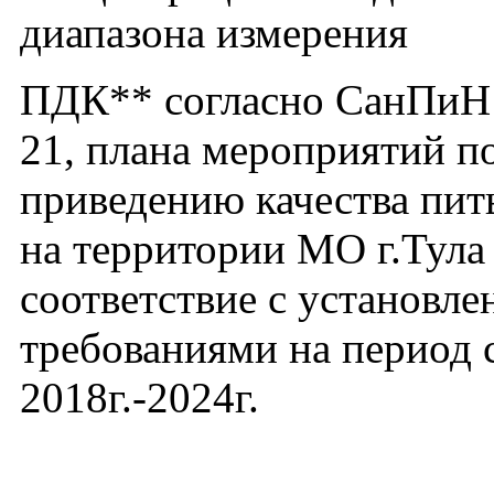
диапазона измерения
ПДК** согласно СанПиН 
21, плана мероприятий п
приведению качества пит
на территории МО г.Тула
соответствие с установл
требованиями на период 
2018г.-2024г.