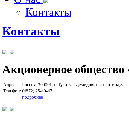
Контакты
Контакты
Акционерное общество 
Адрес:
Россия, 300001, г. Тула, ул. Демидовская плотина,8
Телефон:
(4872) 25-49-47
подробнее