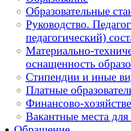
Образовательные ста
Руководство. Педаго
педагогический) сост
Материально-техниче
оснащенность образо
Стипендии и иные в
Платные образовател
Финансово-хозяйстве
Вакантные места для
Обращение