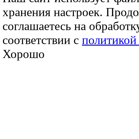
хранения настроек. Продо
соглашаетесь на обработк
соответствии с
политикой
Хорошо