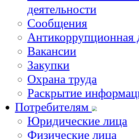
деятельности
Сообщения
Антикоррупционная 
Вакансии
Закупки
Охрана труда
Раскрытие информац
Потребителям
Юридические лица
Физические лица