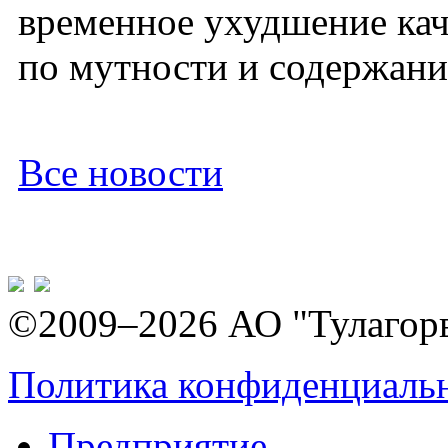
временное ухудшение кач
по мутности и содержани
Все новости
©2009–2026 АО "Тулагор
Политика конфиденциаль
Предприятие