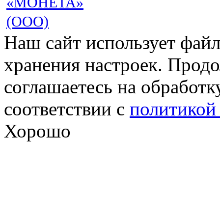
«МОНЕТА»
(ООО)
Наш сайт использует файл
хранения настроек. Продо
соглашаетесь на обработк
соответствии с
политикой
Хорошо