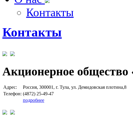
Контакты
Контакты
Акционерное общество 
Адрес:
Россия, 300001, г. Тула, ул. Демидовская плотина,8
Телефон:
(4872) 25-49-47
подробнее