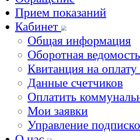
Прием показаний
Кабинет
Общая информация
Оборотная ведомост
Квитанция на оплату
Данные счетчиков
Оплатить коммунальн
Мои заявки
Управление подписк
О нас