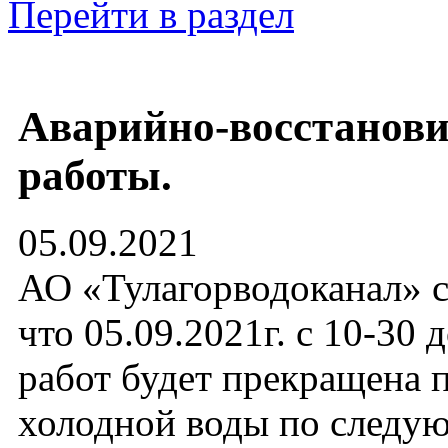
Перейти в раздел
Аварийно-восстанов
работы.
05.09.2021
АО «Тулагорводоканал» с
что 05.09.2021г. с 10-30 
работ будет прекращена 
холодной воды по след