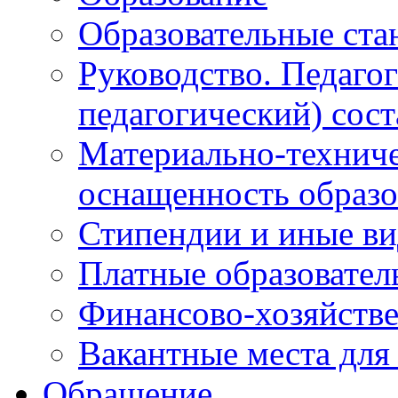
Образовательные ста
Руководство. Педаго
педагогический) сост
Материально-техниче
оснащенность образо
Стипендии и иные в
Платные образовател
Финансово-хозяйстве
Вакантные места для
Обращение