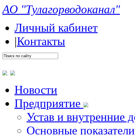
АО "Тулагорводоканал"
Личный кабинет
|
Контакты
Новости
Предприятие
Устав и внутренние 
Основные показатели