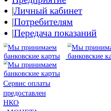
|
Личный кабинет
|
Потребителям
|
Передача показаний
Сервис оплаты
предоставлен
НКО