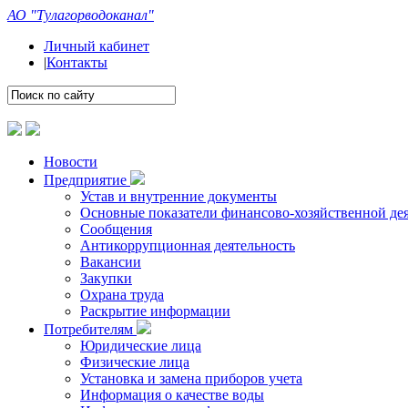
АО "Тулагорводоканал"
Личный кабинет
|
Контакты
Новости
Предприятие
Устав и внутренние документы
Основные показатели финансово-хозяйственной де
Сообщения
Антикоррупционная деятельность
Вакансии
Закупки
Охрана труда
Раскрытие информации
Потребителям
Юридические лица
Физические лица
Установка и замена приборов учета
Информация о качестве воды