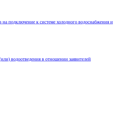
в на подключение к системе холодного водоснабжения и
(или) водоотведения в отношении заявителей