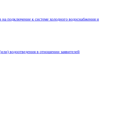
в на подключение к системе холодного водоснабжения и
(или) водоотведения в отношении заявителей