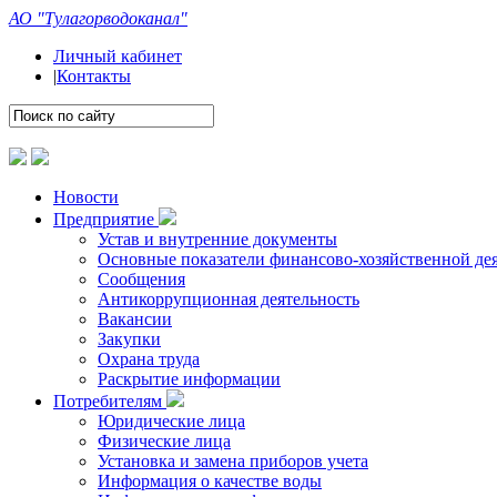
АО "Тулагорводоканал"
Личный кабинет
|
Контакты
Новости
Предприятие
Устав и внутренние документы
Основные показатели финансово-хозяйственной де
Сообщения
Антикоррупционная деятельность
Вакансии
Закупки
Охрана труда
Раскрытие информации
Потребителям
Юридические лица
Физические лица
Установка и замена приборов учета
Информация о качестве воды