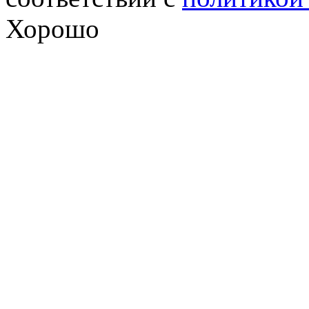
Хорошо