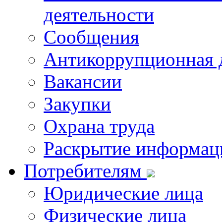
деятельности
Сообщения
Антикоррупционная 
Вакансии
Закупки
Охрана труда
Раскрытие информац
Потребителям
Юридические лица
Физические лица