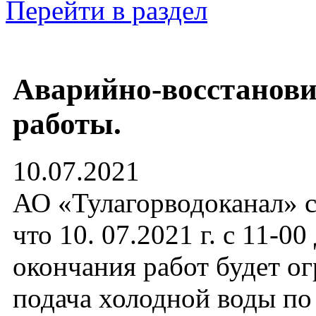
Перейти в раздел
Аварийно-восстанов
работы.
10.07.2021
АО «Тулагорводоканал» с
что 10. 07.2021 г. с 11-00
окончания работ будет о
подача холодной воды по