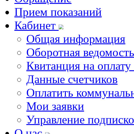
Прием показаний
Кабинет
Общая информация
Оборотная ведомост
Квитанция на оплату
Данные счетчиков
Оплатить коммунальн
Мои заявки
Управление подписк
О нас