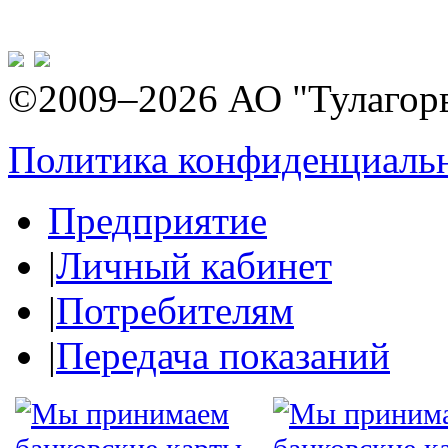
©2009–2026 АО "Тулагор
Политика конфиденциаль
Предприятие
|
Личный кабинет
|
Потребителям
|
Передача показаний