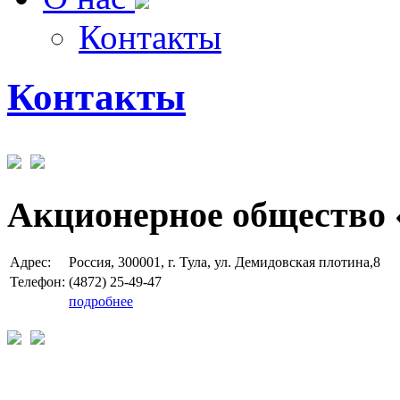
Контакты
Контакты
Акционерное общество 
Адрес:
Россия, 300001, г. Тула, ул. Демидовская плотина,8
Телефон:
(4872) 25-49-47
подробнее