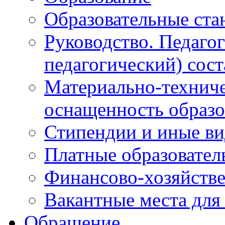
Образовательные ста
Руководство. Педаго
педагогический) сост
Материально-техниче
оснащенность образо
Стипендии и иные в
Платные образовател
Финансово-хозяйстве
Вакантные места для
Обращение