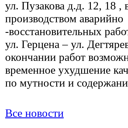
ул. Пузакова д.д. 12, 18 , 
производством аварийно
-восстановительных работ
ул. Герцена – ул. Дегтярев
окончании работ возмож
временное ухудшение кач
по мутности и содержани
Все новости