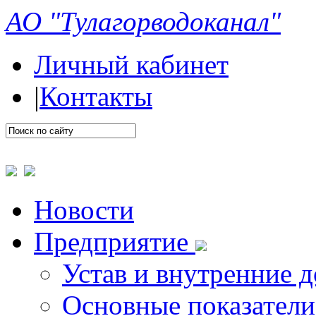
АО "Тулагорводоканал"
Личный кабинет
|
Контакты
Новости
Предприятие
Устав и внутренние 
Основные показатели