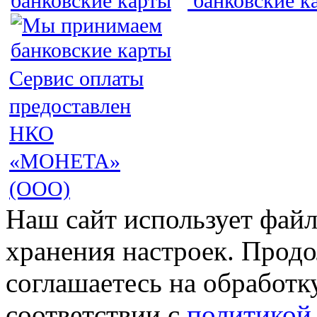
Сервис оплаты
предоставлен
НКО
«МОНЕТА»
(ООО)
Наш сайт использует файл
хранения настроек. Продо
соглашаетесь на обработк
соответствии с
политикой