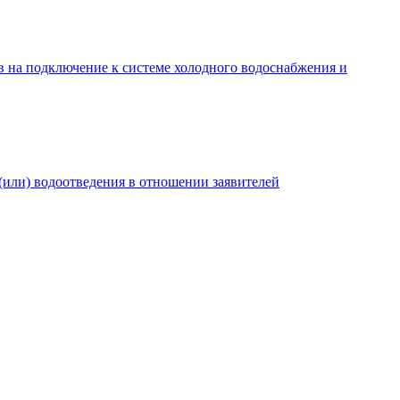
в на подключение к системе холодного водоснабжения и
(или) водоотведения в отношении заявителей