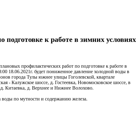
 подготовке к работе в зимних условиях
 плановых профилактических работ по подготовке к работе в
 8:00 18.06.2021г. будет пониженное давление холодной воды в
онов города Тулы южнее улицы Гоголевской, квартале
ая - Калужское шоссе, д. Гостеевка, Новомосковское шоссе, в
 д. Китаевка, д. Верхнее и Нижнее Волохово.
 воды по мутности и содержанию железа.