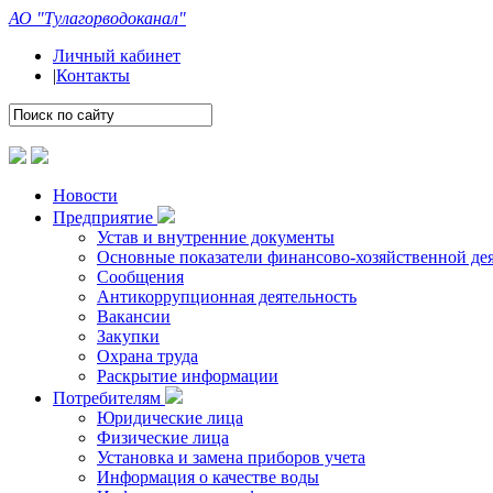
АО "Тулагорводоканал"
Личный кабинет
|
Контакты
Новости
Предприятие
Устав и внутренние документы
Основные показатели финансово-хозяйственной де
Сообщения
Антикоррупционная деятельность
Вакансии
Закупки
Охрана труда
Раскрытие информации
Потребителям
Юридические лица
Физические лица
Установка и замена приборов учета
Информация о качестве воды