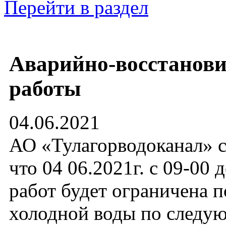
Перейти в раздел
Аварийно-восстанов
работы
04.06.2021
АО «Тулагорводоканал» с
что 04 06.2021г. с 09-00 
работ будет ограничена п
холодной воды по след