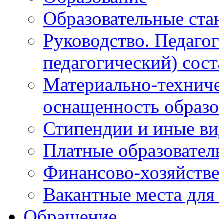
Образовательные ста
Руководство. Педаго
педагогический) сост
Материально-техниче
оснащенность образо
Стипендии и иные в
Платные образовател
Финансово-хозяйстве
Вакантные места для
Обращение