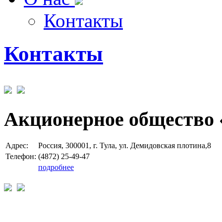
Контакты
Контакты
Акционерное общество 
Адрес:
Россия, 300001, г. Тула, ул. Демидовская плотина,8
Телефон:
(4872) 25-49-47
подробнее