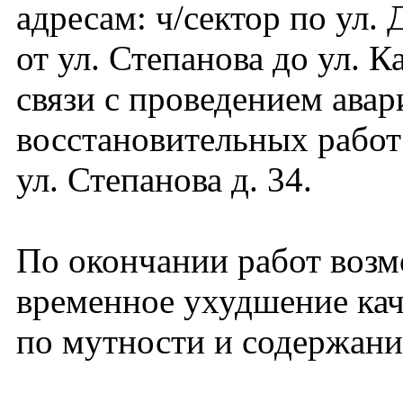
адресам: ч/сектор по ул.
от ул. Степанова до ул. К
связи с проведением авар
восстановительных работ
ул. Степанова д. 34.
По окончании работ воз
временное ухудшение кач
по мутности и содержани