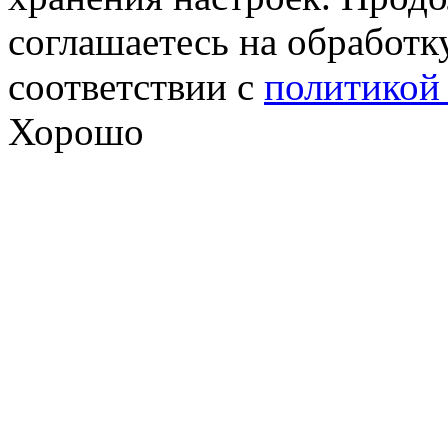
соглашаетесь на обработк
соответствии с
политикой
Хорошо