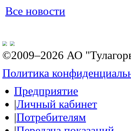
Все новости
©2009–2026 АО "Тулагор
Политика конфиденциаль
Предприятие
|
Личный кабинет
|
Потребителям
|
Передача показаний