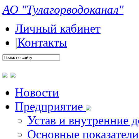
АО "Тулагорводоканал"
Личный кабинет
|
Контакты
Новости
Предприятие
Устав и внутренние 
Основные показатели