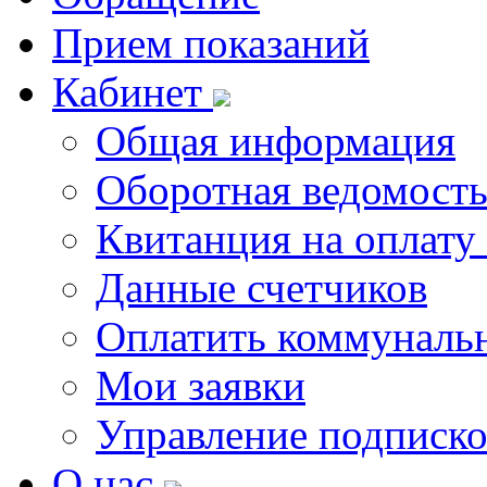
Прием показаний
Кабинет
Общая информация
Оборотная ведомост
Квитанция на оплату
Данные счетчиков
Оплатить коммунальн
Мои заявки
Управление подписк
О нас