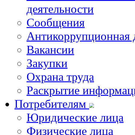
деятельности
Сообщения
Антикоррупционная 
Вакансии
Закупки
Охрана труда
Раскрытие информац
Потребителям
Юридические лица
Физические лица