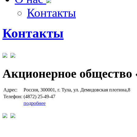
Контакты
Контакты
Акционерное общество 
Адрес:
Россия, 300001, г. Тула, ул. Демидовская плотина,8
Телефон:
(4872) 25-49-47
подробнее