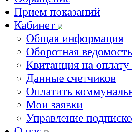
Прием показаний
Кабинет
Общая информация
Оборотная ведомост
Квитанция на оплату
Данные счетчиков
Оплатить коммунальн
Мои заявки
Управление подписк
О нас