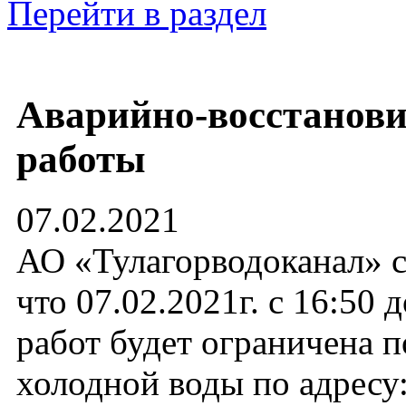
Перейти в раздел
Аварийно-восстанов
работы
07.02.2021
АО «Тулагорводоканал» с
что 07.02.2021г. с 16:50 
работ будет ограничена п
холодной воды по адресу: