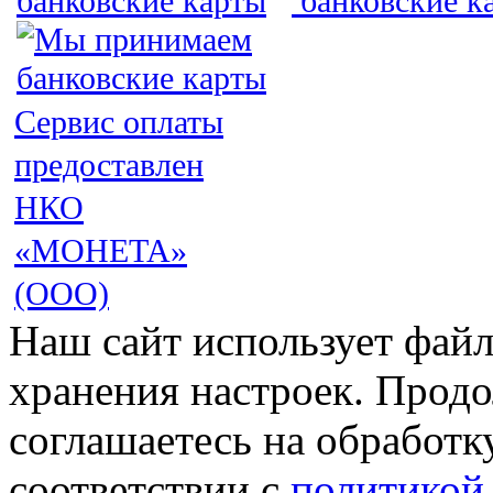
Сервис оплаты
предоставлен
НКО
«МОНЕТА»
(ООО)
Наш сайт использует файл
хранения настроек. Продо
соглашаетесь на обработк
соответствии с
политикой