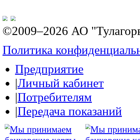
©2009–2026 АО "Тулагор
Политика конфиденциаль
Предприятие
|
Личный кабинет
|
Потребителям
|
Передача показаний