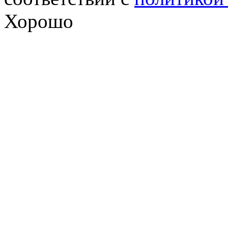
Хорошо