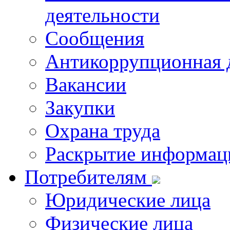
деятельности
Сообщения
Антикоррупционная 
Вакансии
Закупки
Охрана труда
Раскрытие информац
Потребителям
Юридические лица
Физические лица