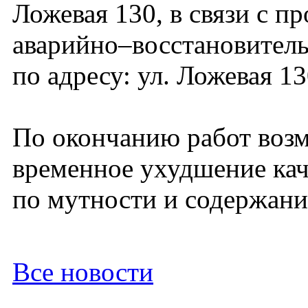
Ложевая 130, в связи с п
аварийно–восстановител
по адресу: ул. Ложевая 13
По окончанию работ воз
временное ухудшение кач
по мутности и содержани
Все новости