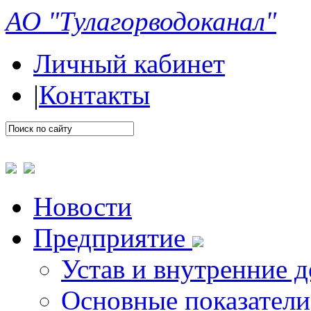
АО "Тулагорводоканал"
Личный кабинет
|
Контакты
Новости
Предприятие
Устав и внутренние 
Основные показатели