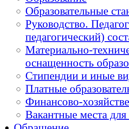
Образовательные ста
Руководство. Педаго
педагогический) сост
Материально-техниче
оснащенность образо
Стипендии и иные в
Платные образовател
Финансово-хозяйстве
Вакантные места для
Обращение