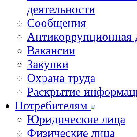
деятельности
Сообщения
Антикоррупционная 
Вакансии
Закупки
Охрана труда
Раскрытие информац
Потребителям
Юридические лица
Физические лица