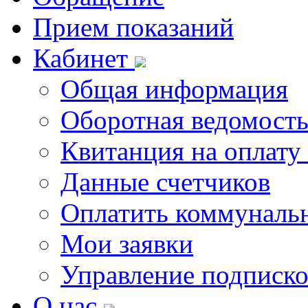
Прием показаний
Кабинет
Общая информация
Оборотная ведомост
Квитанция на оплату
Данные счетчиков
Оплатить коммунальн
Мои заявки
Управление подписк
О нас