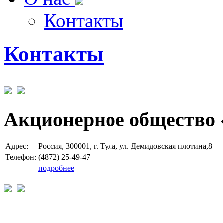
Контакты
Контакты
Акционерное общество 
Адрес:
Россия, 300001, г. Тула, ул. Демидовская плотина,8
Телефон:
(4872) 25-49-47
подробнее