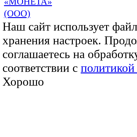
«МОНЕТА»
(ООО)
Наш сайт использует файл
хранения настроек. Продо
соглашаетесь на обработк
соответствии с
политикой
Хорошо