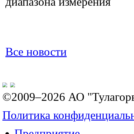
диапазона измерения
Все новости
©2009–2026 АО "Тулагор
Политика конфиденциаль
Предприятие