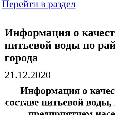
Перейти в раздел
Информация о качест
питьевой воды по ра
города
21.12.2020
Информация о каче
составе питьевой воды,
предприятием нас