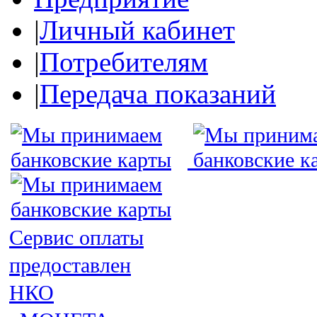
|
Личный кабинет
|
Потребителям
|
Передача показаний
Сервис оплаты
предоставлен
НКО