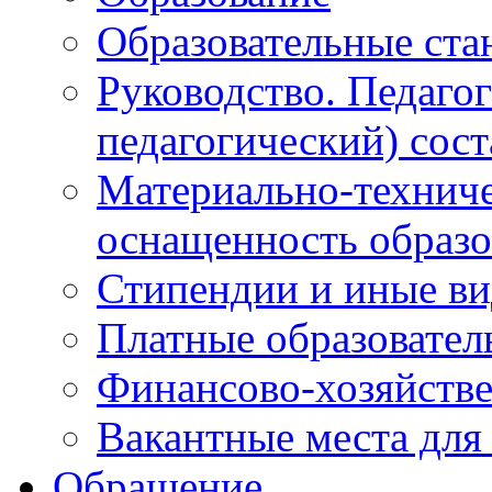
Образовательные ста
Руководство. Педаго
педагогический) сост
Материально-техниче
оснащенность образо
Стипендии и иные в
Платные образовател
Финансово-хозяйстве
Вакантные места для
Обращение