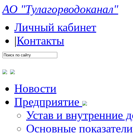
АО "Тулагорводоканал"
Личный кабинет
|
Контакты
Новости
Предприятие
Устав и внутренние 
Основные показатели