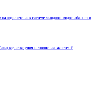
в на подключение к системе холодного водоснабжения и
(или) водоотведения в отношении заявителей