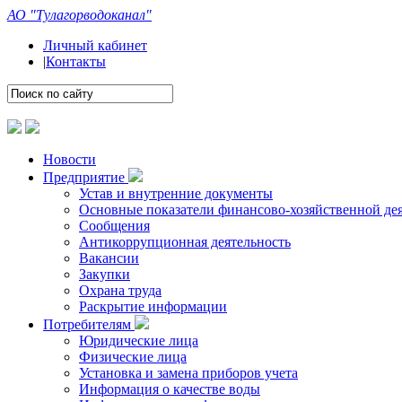
АО "Тулагорводоканал"
Личный кабинет
|
Контакты
Новости
Предприятие
Устав и внутренние документы
Основные показатели финансово-хозяйственной де
Сообщения
Антикоррупционная деятельность
Вакансии
Закупки
Охрана труда
Раскрытие информации
Потребителям
Юридические лица
Физические лица
Установка и замена приборов учета
Информация о качестве воды