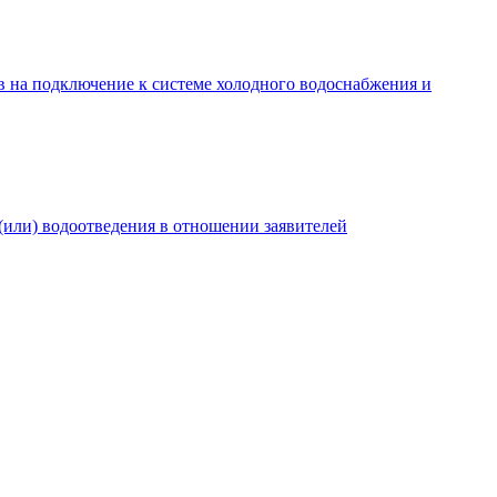
в на подключение к системе холодного водоснабжения и
(или) водоотведения в отношении заявителей