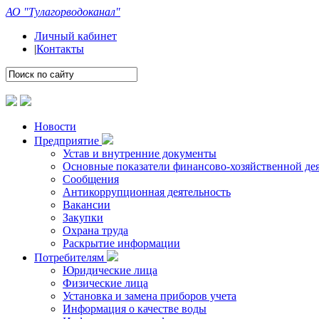
АО "Тулагорводоканал"
Личный кабинет
|
Контакты
Новости
Предприятие
Устав и внутренние документы
Основные показатели финансово-хозяйственной де
Сообщения
Антикоррупционная деятельность
Вакансии
Закупки
Охрана труда
Раскрытие информации
Потребителям
Юридические лица
Физические лица
Установка и замена приборов учета
Информация о качестве воды