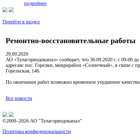
подробнее
Перейти в раздел
Ремонтно-восстановительные работы
29.09.2020
АО «Тулагорводоканал» сообщает, что 30.09.2020 г. с 09-00 д
адресам: пос. Горелки, микрорайон «Солнечный», в связи с п
Горельская, 146.
По окончании работ возможно временное ухудшение качества
Все новости
©2009–2026 АО "Тулагорводоканал"
Политика конфиденциальности