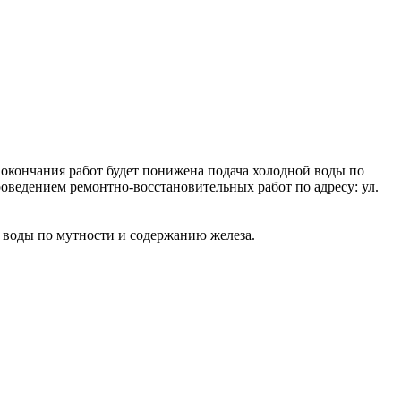
о окончания работ будет понижена подача холодной воды по
роведением ремонтно-восстановительных работ по адресу: ул.
 воды по мутности и содержанию железа.