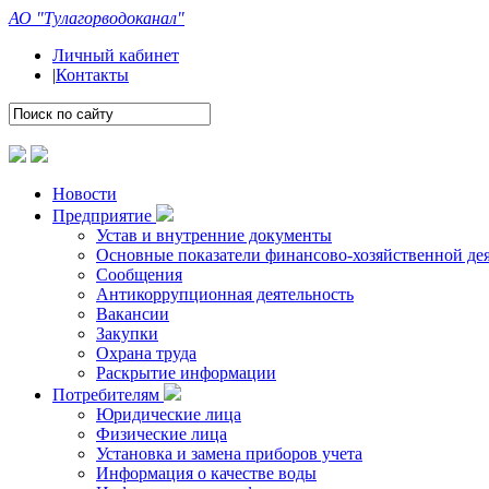
АО "Тулагорводоканал"
Личный кабинет
|
Контакты
Новости
Предприятие
Устав и внутренние документы
Основные показатели финансово-хозяйственной де
Сообщения
Антикоррупционная деятельность
Вакансии
Закупки
Охрана труда
Раскрытие информации
Потребителям
Юридические лица
Физические лица
Установка и замена приборов учета
Информация о качестве воды