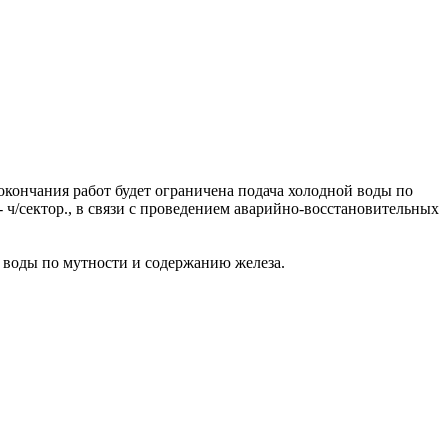
 окончания работ будет ограничена подача холодной воды по
- ч/сектор., в связи с проведением аварийно-восстановительных
 воды по мутности и содержанию железа.