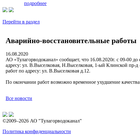
подробнее
Перейти в раздел
Аварийно-восстановительные работы
16.08.2020
АО «Тулагорводоканал» сообщает, что 16.08.2020г. с 09-00 до
адресу: ул. В.Выселковая, Н.Выселковая, 1-ый Клинской пр-д 
работ по адресу: ул. В.Выселковая д.12.
По окончании работ возможно временное ухудшение качества
Все новости
©2009–2026 АО "Тулагорводоканал"
Политика конфиденциальности