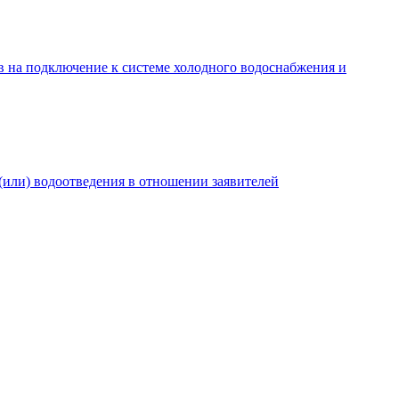
в на подключение к системе холодного водоснабжения и
(или) водоотведения в отношении заявителей