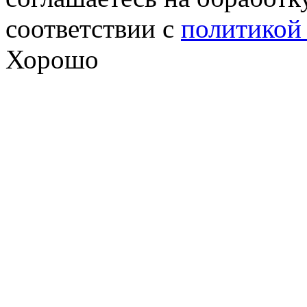
соответствии с
политикой
Хорошо