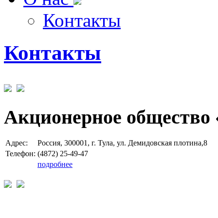
Контакты
Контакты
Акционерное общество 
Адрес:
Россия, 300001, г. Тула, ул. Демидовская плотина,8
Телефон:
(4872) 25-49-47
подробнее