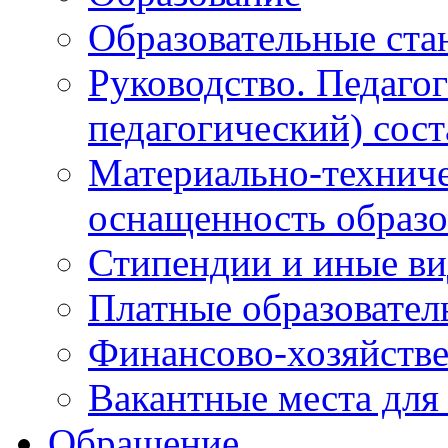
Образовательные ста
Руководство. Педаго
педагогический) сост
Материально-техниче
оснащенность образо
Стипендии и иные в
Платные образовател
Финансово-хозяйстве
Вакантные места для
Обращение