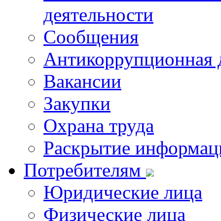
деятельности
Сообщения
Антикоррупционная 
Вакансии
Закупки
Охрана труда
Раскрытие информац
Потребителям
Юридические лица
Физические лица