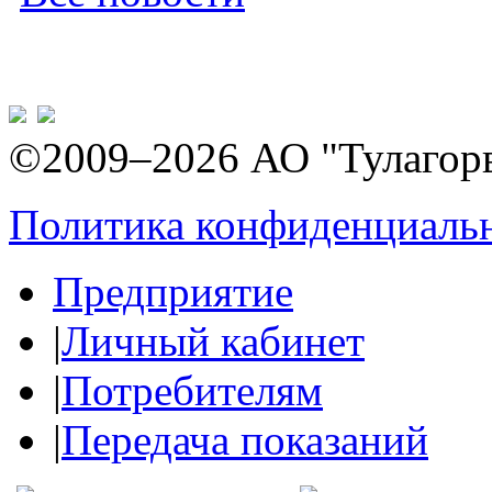
©2009–2026 АО "Тулагор
Политика конфиденциаль
Предприятие
|
Личный кабинет
|
Потребителям
|
Передача показаний