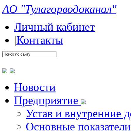
АО "Тулагорводоканал"
Личный кабинет
|
Контакты
Новости
Предприятие
Устав и внутренние 
Основные показатели