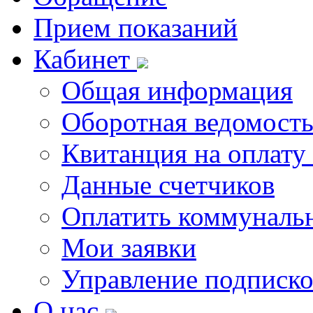
Прием показаний
Кабинет
Общая информация
Оборотная ведомост
Квитанция на оплату
Данные счетчиков
Оплатить коммунальн
Мои заявки
Управление подписк
О нас