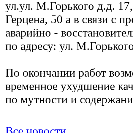
ул.ул. М.Горького д.д. 17,
Герцена, 50 а в связи с п
аварийно - восстановите
по адресу: ул. М.Горького
По окончании работ воз
временное ухудшение кач
по мутности и содержани
Все новости