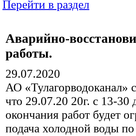
Перейти в раздел
Аварийно-восстанов
работы.
29.07.2020
АО «Тулагорводоканал» с
что 29.07.20 20г. с 13-30 
окончания работ будет о
подача холодной воды по