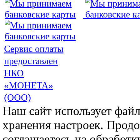
Сервис оплаты
предоставлен
НКО
«МОНЕТА»
(ООО)
Наш сайт использует файл
хранения настроек. Продо
соглашаетесь на обработк