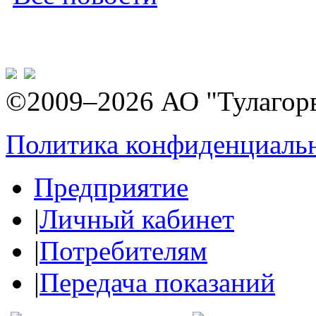
©2009–2026 АО "Тулагор
Политика конфиденциаль
Предприятие
|
Личный кабинет
|
Потребителям
|
Передача показаний