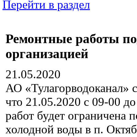
Перейти в раздел
Ремонтные работы п
организацией
21.05.2020
АО «Тулагорводоканал» с
что 21.05.2020 с 09-00 д
работ будет ограничена п
холодной воды в п. Октяб