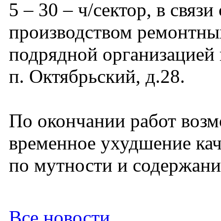
5 – 30 – ч/сектор, в связи 
производством ремонтны
подрядной организацией 
п. Октябрьский, д.28.
По окончании работ воз
временное ухудшение кач
по мутности и содержани
Все новости