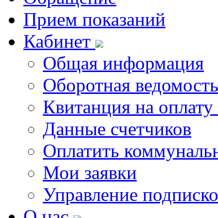
Прием показаний
Кабинет
Общая информация
Оборотная ведомост
Квитанция на оплату
Данные счетчиков
Оплатить коммунальн
Мои заявки
Управление подписк
О нас