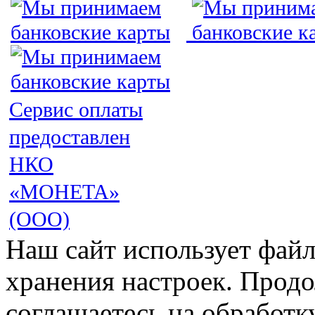
Сервис оплаты
предоставлен
НКО
«МОНЕТА»
(ООО)
Наш сайт использует файл
хранения настроек. Продо
соглашаетесь на обработк