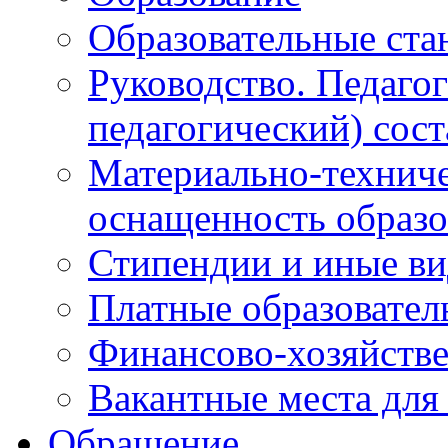
Образовательные ста
Руководство. Педаго
педагогический) сост
Материально-техниче
оснащенность образо
Стипендии и иные в
Платные образовател
Финансово-хозяйстве
Вакантные места для
Обращение