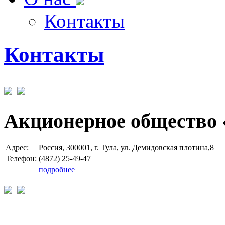
Контакты
Контакты
Акционерное общество 
Адрес:
Россия, 300001, г. Тула, ул. Демидовская плотина,8
Телефон:
(4872) 25-49-47
подробнее