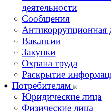
деятельности
Сообщения
Антикоррупционная 
Вакансии
Закупки
Охрана труда
Раскрытие информац
Потребителям
Юридические лица
Физические лица