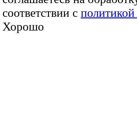
соответствии с
политикой
Хорошо