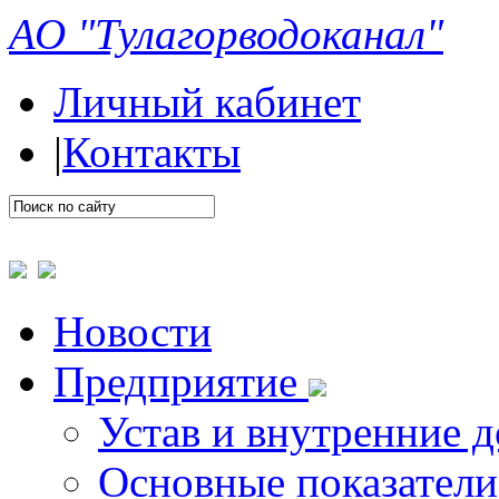
АО "Тулагорводоканал"
Личный кабинет
|
Контакты
Новости
Предприятие
Устав и внутренние 
Основные показатели