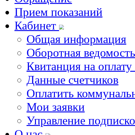
Прием показаний
Кабинет
Общая информация
Оборотная ведомост
Квитанция на оплату
Данные счетчиков
Оплатить коммунальн
Мои заявки
Управление подписк
О нас