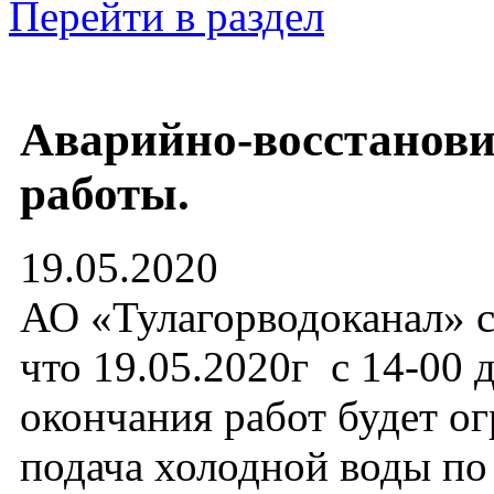
Перейти в раздел
Аварийно-восстанов
работы.
19.05.2020
АО «Тулагорводоканал» с
что 19.05.2020г с 14-00 
окончания работ будет о
подача холодной воды п