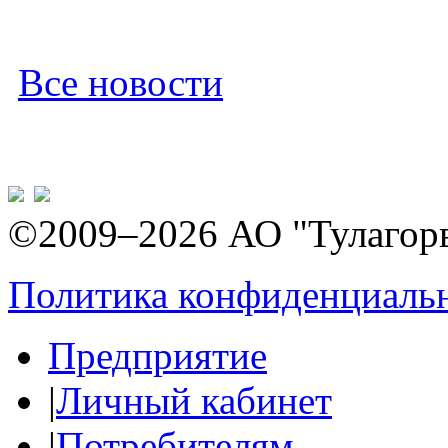
Все новости
©2009–2026 АО "Тулагор
Политика конфиденциаль
Предприятие
|
Личный кабинет
|
Потребителям