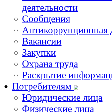
деятельности
Сообщения
Антикоррупционная 
Вакансии
Закупки
Охрана труда
Раскрытие информац
Потребителям
Юридические лица
Физические лица