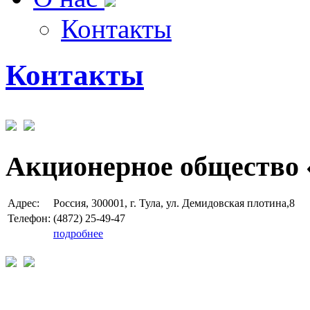
Контакты
Контакты
Акционерное общество 
Адрес:
Россия, 300001, г. Тула, ул. Демидовская плотина,8
Телефон:
(4872) 25-49-47
подробнее