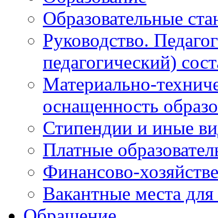
Образовательные ста
Руководство. Педаго
педагогический) сост
Материально-техниче
оснащенность образо
Стипендии и иные в
Платные образовател
Финансово-хозяйстве
Вакантные места для
Обращение