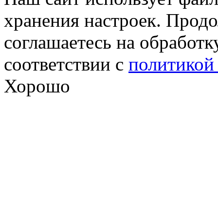
хранения настроек. Продо
соглашаетесь на обработк
соответствии с
политикой
Хорошо