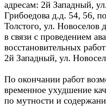
адресам: 2й Западный, ул
Грибоедова д.д. 54, 56, по
Толстого, ул. Новоселов д.
в связи с проведением ав
восстановительных работ
2й Западный, ул. Новосело
По окончании работ воз
временное ухудшение кач
по мутности и содержани