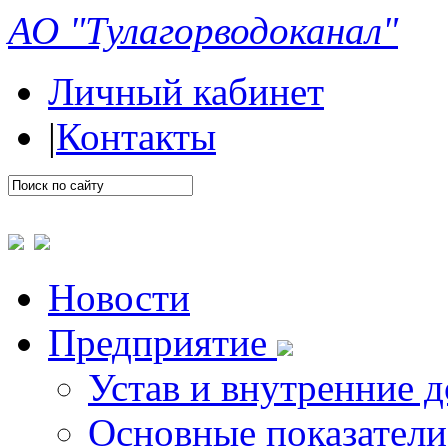
АО "Тулагорводоканал"
Личный кабинет
|
Контакты
Новости
Предприятие
Устав и внутренние 
Основные показатели