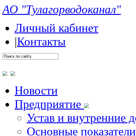
АО "Тулагорводоканал"
Личный кабинет
|
Контакты
Новости
Предприятие
Устав и внутренние 
Основные показатели