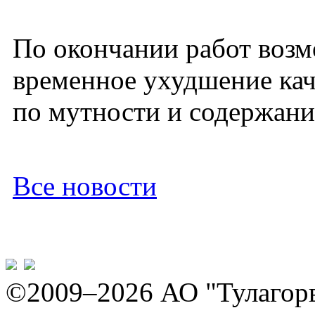
По окончании работ воз
временное ухудшение кач
по мутности и содержани
Все новости
©2009–2026 АО "Тулагор