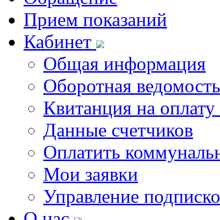
Прием показаний
Кабинет
Общая информация
Оборотная ведомост
Квитанция на оплату
Данные счетчиков
Оплатить коммунальн
Мои заявки
Управление подписк
О нас