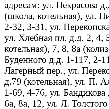
адресам: ул. Некрасова д.д
(школа, котельная), ул. П
2-32, 3-31, ул. Перекопская
ул. Хлебная пл. д.д. 2, 4, 
котельная), 7, 8, 8а (колиз
Буденного д.д. 1-117, 2-11
Лагерный пер., ул. Перек
д.79 (котельная), ул. П. А
1-69, 4-76, ул. Бандикова д
6а, 8а, 12, ул. Л. Толстого