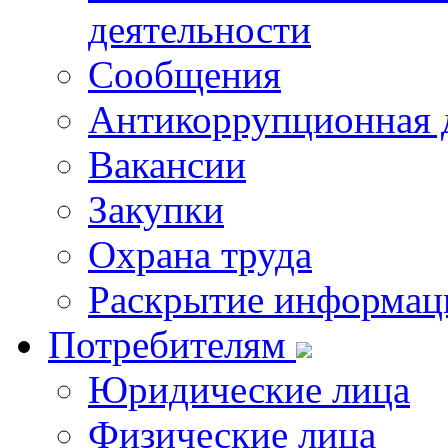
деятельности
Сообщения
Антикоррупционная 
Вакансии
Закупки
Охрана труда
Раскрытие информац
Потребителям
Юридические лица
Физические лица