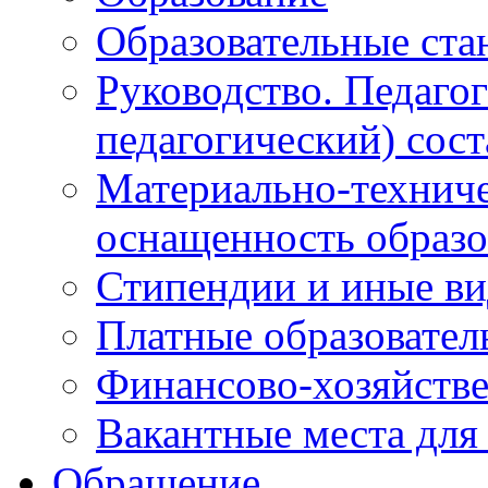
Образовательные ста
Руководство. Педаго
педагогический) сост
Материально-техниче
оснащенность образо
Стипендии и иные в
Платные образовател
Финансово-хозяйстве
Вакантные места для
Обращение