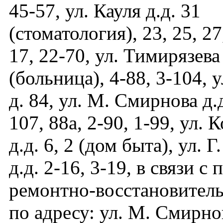
45-57, ул. Кауля д.д. 31
(стоматология), 23, 25, 27,
17, 22-70, ул. Тимирязева 
(больница), 4-88, 3-104, 
д. 84, ул. М. Смирнова д.д
107, 88а, 2-90, 1-99, ул. 
д.д. 6, 2 (дом быта), ул. 
д.д. 2-16, 3-19, в связи с
ремонтно-восстановител
по адресу: ул. М. Смирнов