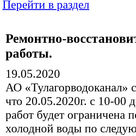
Перейти в раздел
Ремонтно-восстанови
работы.
19.05.2020
АО «Тулагорводоканал» с
что 20.05.2020г. с 10-00 
работ будет ограничена п
холодной воды по след