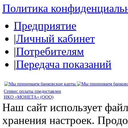
Политика конфиденциаль
Предприятие
|
Личный кабинет
|
Потребителям
|
Передача показаний
Сервис оплаты предоставлен
НКО «МОНЕТА» (ООО)
Наш сайт использует файл
хранения настроек. Продо