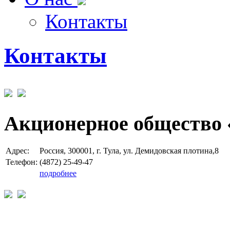
Контакты
Контакты
Акционерное общество 
Адрес:
Россия, 300001, г. Тула, ул. Демидовская плотина,8
Телефон:
(4872) 25-49-47
подробнее