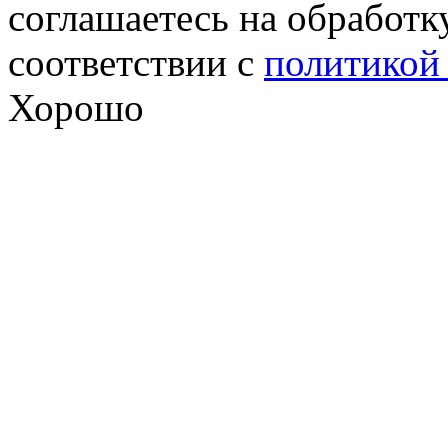
соглашаетесь на обработк
соответствии с
политикой
Хорошо