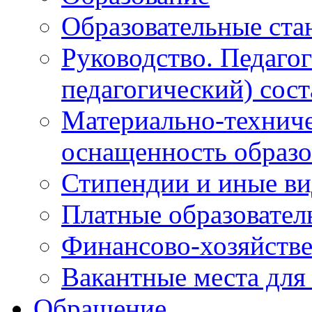
Образовательные ста
Руководство. Педаго
педагогический) сост
Материально-техниче
оснащенность образо
Стипендии и иные в
Платные образовател
Финансово-хозяйстве
Вакантные места для
Обращение