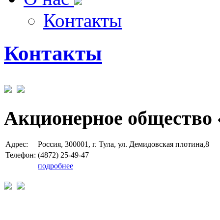
Контакты
Контакты
Акционерное общество 
Адрес:
Россия, 300001, г. Тула, ул. Демидовская плотина,8
Телефон:
(4872) 25-49-47
подробнее