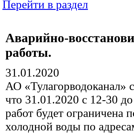
Перейти в раздел
Аварийно-восстанов
работы.
31.01.2020
АО «Тулагорводоканал» с
что 31.01.2020 с 12-30 д
работ будет ограничена п
холодной воды по адресам