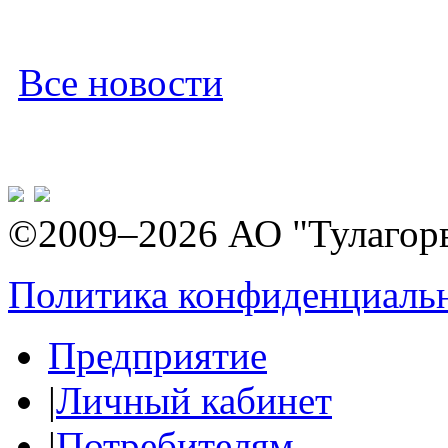
Все новости
©2009–2026 АО "Тулагор
Политика конфиденциаль
Предприятие
|
Личный кабинет
|
Потребителям