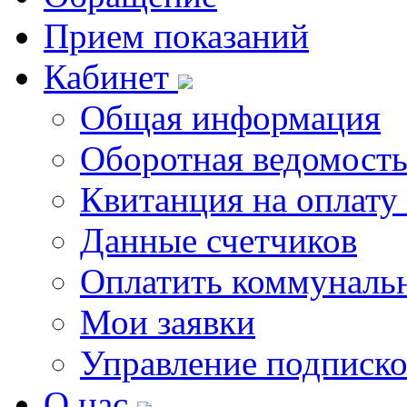
Прием показаний
Кабинет
Общая информация
Оборотная ведомост
Квитанция на оплату
Данные счетчиков
Оплатить коммунальн
Мои заявки
Управление подписк
О нас