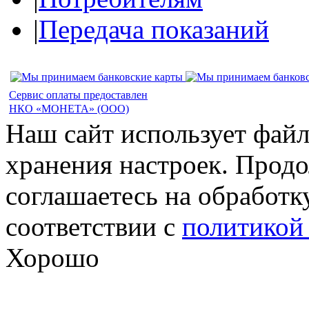
|
Передача показаний
Сервис оплаты предоставлен
НКО «МОНЕТА» (ООО)
Наш сайт использует файл
хранения настроек. Продо
соглашаетесь на обработк
соответствии с
политикой
Хорошо