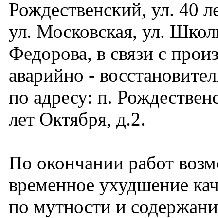
Рождественский, ул. 40 л
ул. Московская, ул. Школь
Федорова, в связи с прои
аварийно - восстановите
по адресу: п. Рождественс
лет Октября, д.2.
По окончании работ воз
временное ухудшение кач
по мутности и содержани