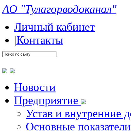
АО "Тулагорводоканал"
Личный кабинет
|
Контакты
Новости
Предприятие
Устав и внутренние 
Основные показатели