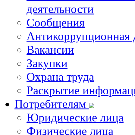
деятельности
Сообщения
Антикоррупционная 
Вакансии
Закупки
Охрана труда
Раскрытие информац
Потребителям
Юридические лица
Физические лица