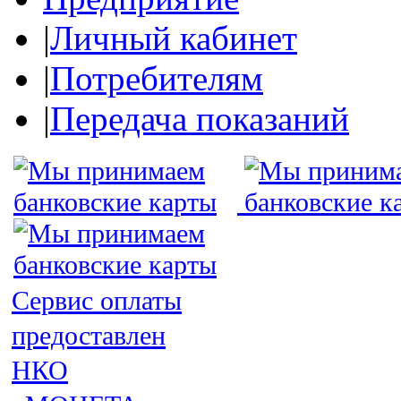
|
Личный кабинет
|
Потребителям
|
Передача показаний
Сервис оплаты
предоставлен
НКО