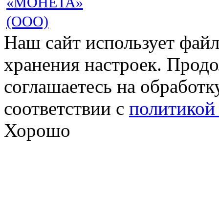
«МОНЕТА»
(ООО)
Наш сайт использует файл
хранения настроек. Продо
соглашаетесь на обработк
соответствии с
политикой
Хорошо