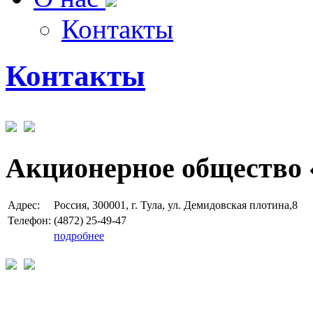
Контакты
Контакты
Акционерное общество 
Адрес:
Россия, 300001, г. Тула, ул. Демидовская плотина,8
Телефон:
(4872) 25-49-47
подробнее