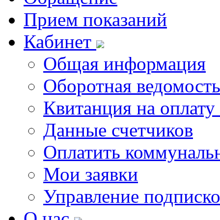
Прием показаний
Кабинет
Общая информация
Оборотная ведомост
Квитанция на оплату
Данные счетчиков
Оплатить коммунальн
Мои заявки
Управление подписк
О нас