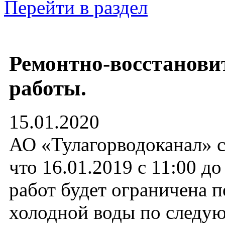
Перейти в раздел
Ремонтно-восстанови
работы.
15.01.2020
АО «Тулагорводоканал» с
что 16.01.2019 с 11:00 д
работ будет ограничена п
холодной воды по след