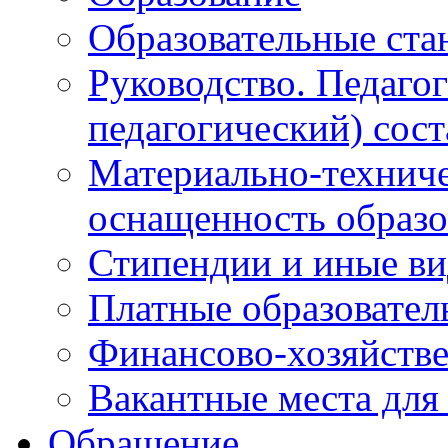
Образовательные ста
Руководство. Педаго
педагогический) сост
Материально-техниче
оснащенность образо
Стипендии и иные в
Платные образовател
Финансово-хозяйстве
Вакантные места для
Обращение