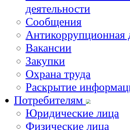
деятельности
Сообщения
Антикоррупционная 
Вакансии
Закупки
Охрана труда
Раскрытие информац
Потребителям
Юридические лица
Физические лица