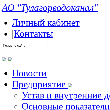
АО "Тулагорводоканал"
Личный кабинет
|
Контакты
Новости
Предприятие
Устав и внутренние 
Основные показатели