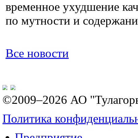
временное ухудшение кач
по мутности и содержани
Все новости
©2009–2026 АО "Тулагор
Политика конфиденциаль
Предприятие