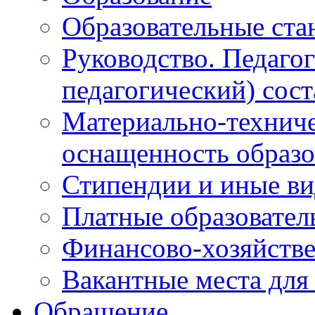
Образовательные ста
Руководство. Педаго
педагогический) сост
Материально-техниче
оснащенность образо
Стипендии и иные в
Платные образовател
Финансово-хозяйстве
Вакантные места для
Обращение