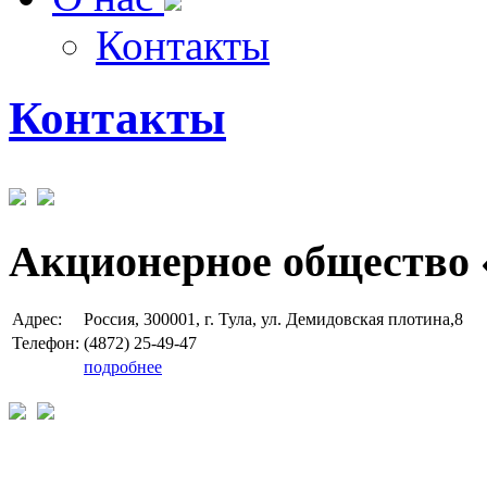
Контакты
Контакты
Акционерное общество 
Адрес:
Россия, 300001, г. Тула, ул. Демидовская плотина,8
Телефон:
(4872) 25-49-47
подробнее