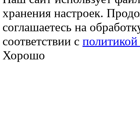
хранения настроек. Продо
соглашаетесь на обработк
соответствии с
политикой
Хорошо