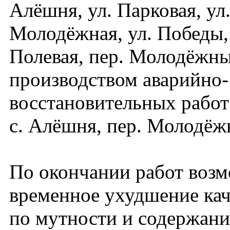
Алёшня, ул. Парковая, ул.
Молодёжная, ул. Победы,
Полевая, пер. Молодёжный
производством аварийно-
восстановительных работ
с. Алёшня, пер. Молодёжн
По окончании работ воз
временное ухудшение кач
по мутности и содержани