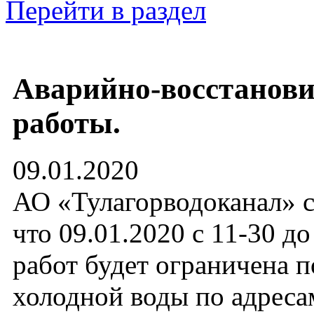
Перейти в раздел
Аварийно-восстанов
работы.
09.01.2020
АО «Тулагорводоканал» с
что 09.01.2020 с 11-30 д
работ будет ограничена п
холодной воды по адресам