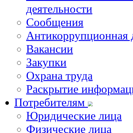
деятельности
Сообщения
Антикоррупционная 
Вакансии
Закупки
Охрана труда
Раскрытие информац
Потребителям
Юридические лица
Физические лица