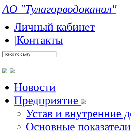
АО "Тулагорводоканал"
Личный кабинет
|
Контакты
Новости
Предприятие
Устав и внутренние 
Основные показатели