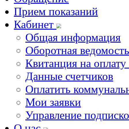
Прием показаний
Кабинет
Общая информация
Оборотная ведомост
Квитанция на оплату
Данные счетчиков
Оплатить коммунальн
Мои заявки
Управление подписк
О нас