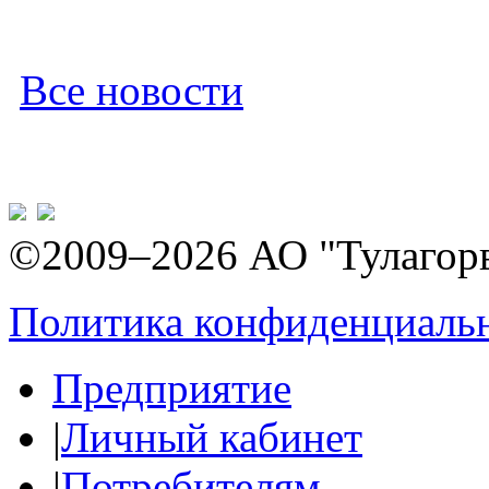
Все новости
©2009–2026 АО "Тулагор
Политика конфиденциаль
Предприятие
|
Личный кабинет
|
Потребителям