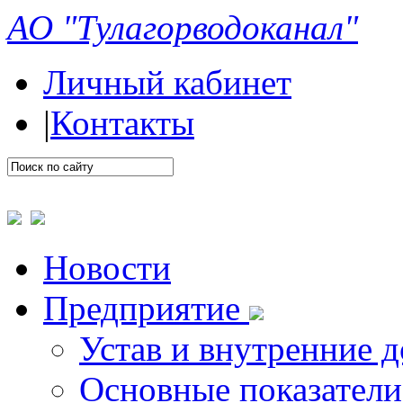
АО "Тулагорводоканал"
Личный кабинет
|
Контакты
Новости
Предприятие
Устав и внутренние 
Основные показатели