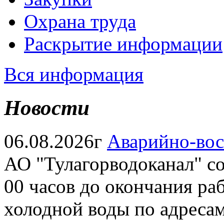
Охрана труда
Раскрытие информации
Вся информация
Новости
06.08.2026г
Аварийно-вос
АО "Тулагорводоканал" соо
00 часов до окончания ра
холодной воды по адресам: 