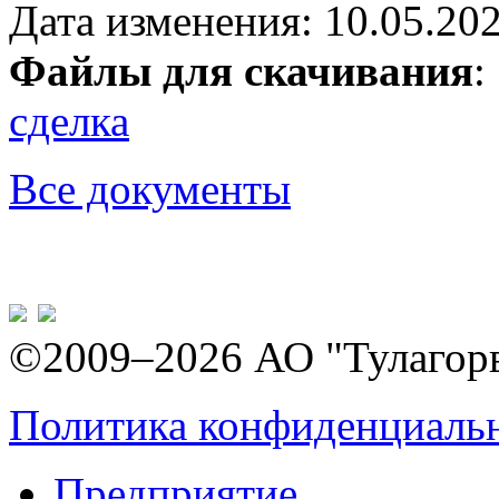
Дата изменения: 10.05.202
Файлы для скачивания
сделка
Все документы
©2009–2026 АО "Тулагор
Политика конфиденциаль
Предприятие