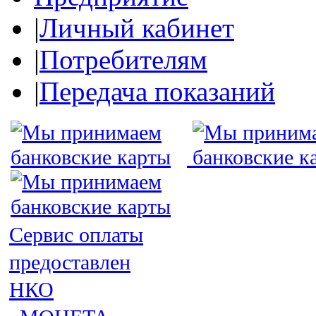
|
Личный кабинет
|
Потребителям
|
Передача показаний
Сервис оплаты
предоставлен
НКО