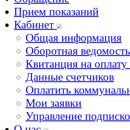
Прием показаний
Кабинет
Общая информация
Оборотная ведомост
Квитанция на оплату
Данные счетчиков
Оплатить коммунальн
Мои заявки
Управление подписк
О нас