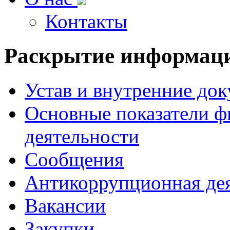
Контакты
Раскрытие
информац
Устав и внутренние до
Основные показатели ф
деятельности
Сообщения
Антикоррупционная де
Вакансии
Закупки