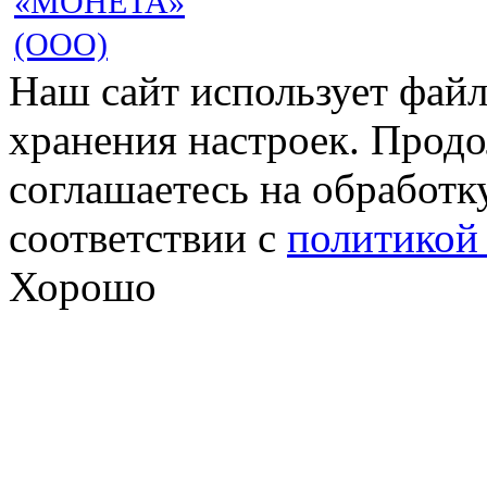
«МОНЕТА»
(ООО)
Наш сайт использует файл
хранения настроек. Продо
соглашаетесь на обработк
соответствии с
политикой
Хорошо