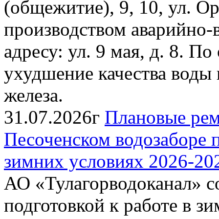
(общежитие), 9, 10, ул. Ор
производством аварийно-
адресу: ул. 9 мая, д. 8. 
ухудшение качества воды
железа.
31.07.2026г
Плановые рем
Песоченском водозаборе п
зимних условиях 2026-202
АО «Тулагорводоканал» со
подготовкой к работе в зи