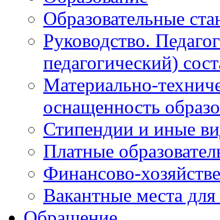
Образовательные ста
Руководство. Педаго
педагогический) сост
Материально-техниче
оснащенность образо
Стипендии и иные в
Платные образовател
Финансово-хозяйстве
Вакантные места для
Обращение