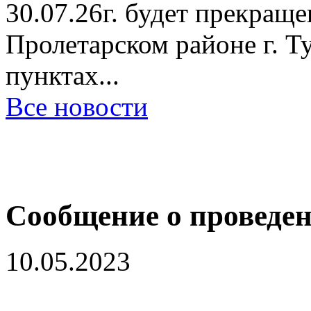
30.07.26г. будет прекращ
Пролетарском районе г. Ту
пунктах...
Все новости
Сообщение о проведен
10.05.2023