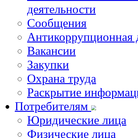
деятельности
Сообщения
Антикоррупционная 
Вакансии
Закупки
Охрана труда
Раскрытие информац
Потребителям
Юридические лица
Физические лица