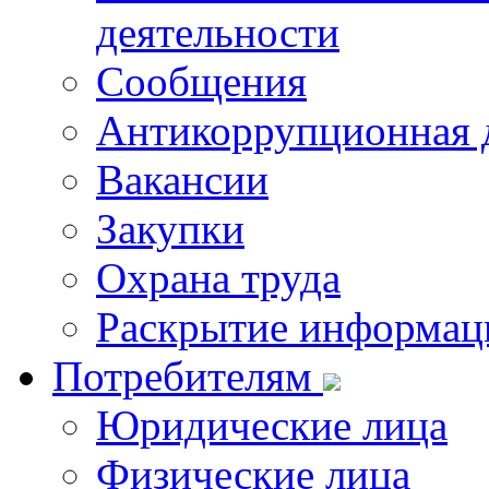
деятельности
Сообщения
Антикоррупционная 
Вакансии
Закупки
Охрана труда
Раскрытие информац
Потребителям
Юридические лица
Физические лица