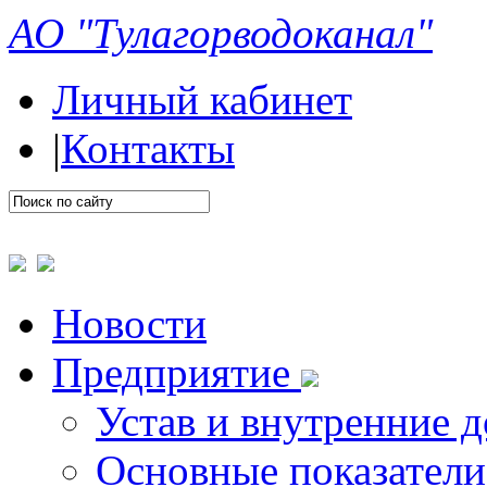
АО "Тулагорводоканал"
Личный кабинет
|
Контакты
Новости
Предприятие
Устав и внутренние 
Основные показатели