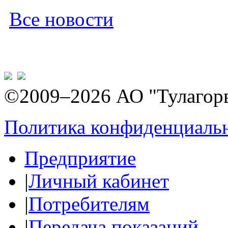
Все новости
©2009–2026 АО "Тулагор
Политика конфиденциаль
Предприятие
|
Личный кабинет
|
Потребителям
|
Передача показаний