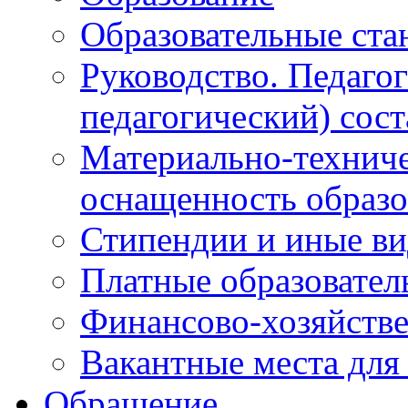
Образовательные ста
Руководство. Педаго
педагогический) сост
Материально-техниче
оснащенность образо
Стипендии и иные в
Платные образовател
Финансово-хозяйстве
Вакантные места для
Обращение