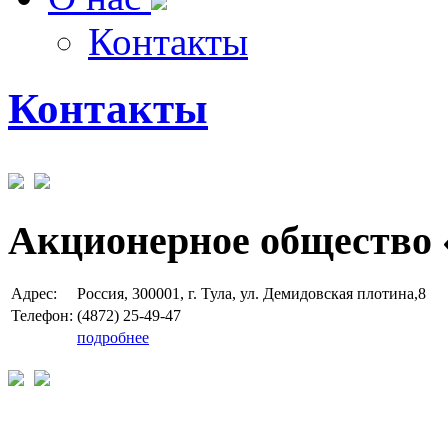
Контакты
Контакты
Акционерное общество 
Адрес:
Россия, 300001, г. Тула, ул. Демидовская плотина,8
Телефон:
(4872) 25-49-47
подробнее