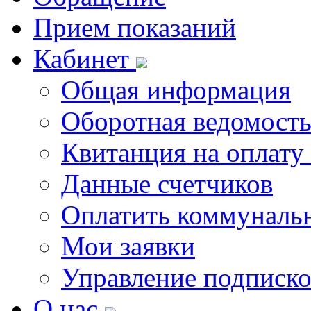
Прием показаний
Кабинет
Общая информация
Оборотная ведомост
Квитанция на оплату
Данные счетчиков
Оплатить коммунальн
Мои заявки
Управление подписк
О нас