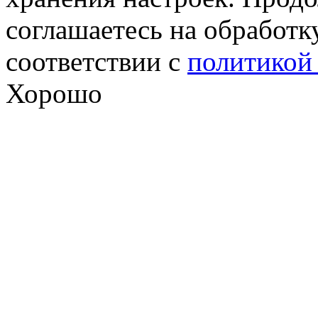
соглашаетесь на обработк
соответствии с
политикой
Хорошо