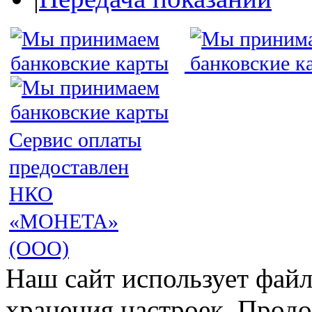
Сервис оплаты
предоставлен
НКО
«МОНЕТА»
(ООО)
Наш сайт использует файл
хранения настроек. Продо