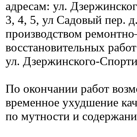
адресам: ул. Дзержинского
3, 4, 5, ул Садовый пер. д.
производством ремонтно
восстановительных работ
ул. Дзержинского-Спорти
По окончании работ воз
временное ухудшение кач
по мутности и содержани