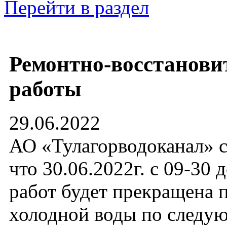
Перейти в раздел
Ремонтно-восстанови
работы
29.06.2022
АО «Тулагорводоканал» с
что 30.06.2022г. с 09-30 
работ будет прекращена 
холодной воды по след