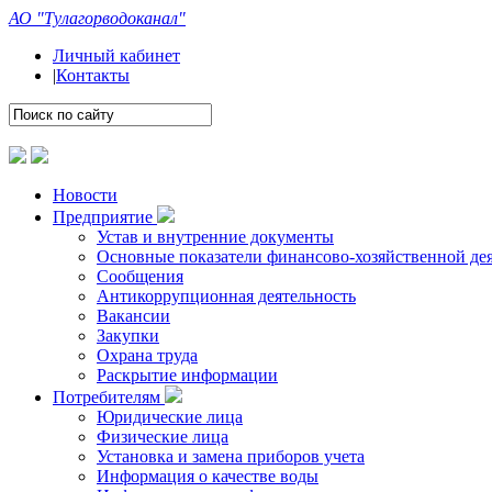
АО "Тулагорводоканал"
Личный кабинет
|
Контакты
Новости
Предприятие
Устав и внутренние документы
Основные показатели финансово-хозяйственной де
Сообщения
Антикоррупционная деятельность
Вакансии
Закупки
Охрана труда
Раскрытие информации
Потребителям
Юридические лица
Физические лица
Установка и замена приборов учета
Информация о качестве воды