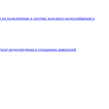
в на подключение к системе холодного водоснабжения и
(или) водоотведения в отношении заявителей