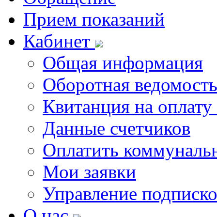
Прием показаний
Кабинет
Общая информация
Оборотная ведомост
Квитанция на оплату
Данные счетчиков
Оплатить коммунальн
Мои заявки
Управление подписк
О нас