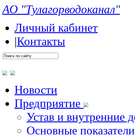
АО "Тулагорводоканал"
Личный кабинет
|
Контакты
Новости
Предприятие
Устав и внутренние 
Основные показатели