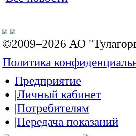
©2009–2026 АО "Тулагор
Политика конфиденциаль
Предприятие
|
Личный кабинет
|
Потребителям
|
Передача показаний