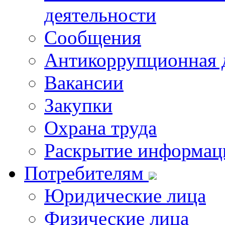
деятельности
Сообщения
Антикоррупционная 
Вакансии
Закупки
Охрана труда
Раскрытие информац
Потребителям
Юридические лица
Физические лица