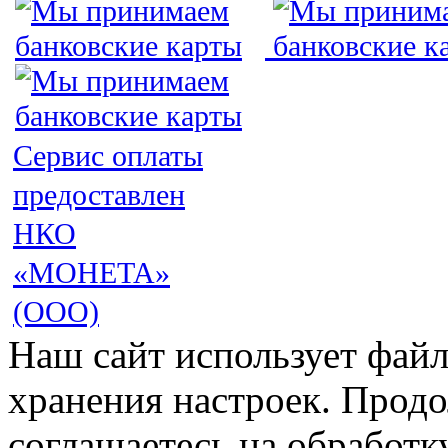
Сервис оплаты
предоставлен
НКО
«МОНЕТА»
(ООО)
Наш сайт использует файл
хранения настроек. Продо
соглашаетесь на обработк