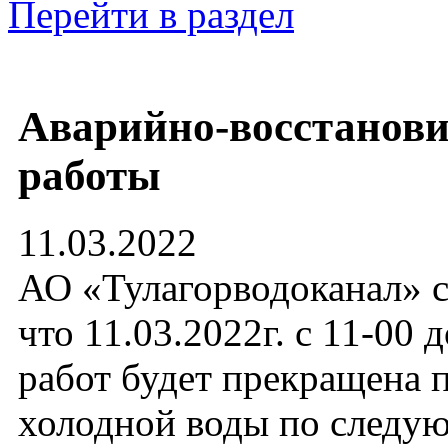
Перейти в раздел
Аварийно-восстанов
работы
11.03.2022
АО «Тулагорводоканал» с
что 11.03.2022г. с 11-00 
работ будет прекращена 
холодной воды по след