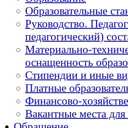
Образовательные ста
Руководство. Педаго
педагогический) сост
Материально-техниче
оснащенность образо
Стипендии и иные в
Платные образовател
Финансово-хозяйстве
Вакантные места для
Обращение