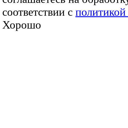
соответствии с
политикой
Хорошо