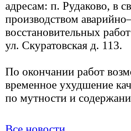
адресам: п. Рудаково, в св
производством аварийно
восстановительных работ
ул. Скуратовская д. 113.
По окончании работ воз
временное ухудшение кач
по мутности и содержани
Все новости