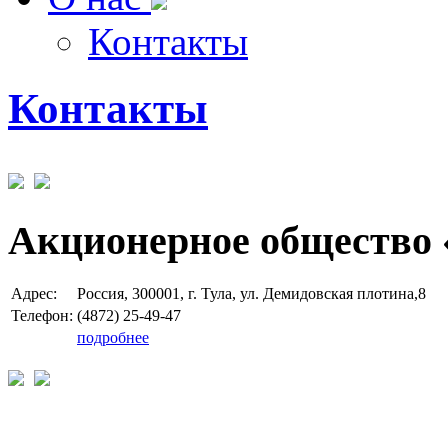
Контакты
Контакты
Акционерное общество 
Адрес:
Россия, 300001, г. Тула, ул. Демидовская плотина,8
Телефон:
(4872) 25-49-47
подробнее