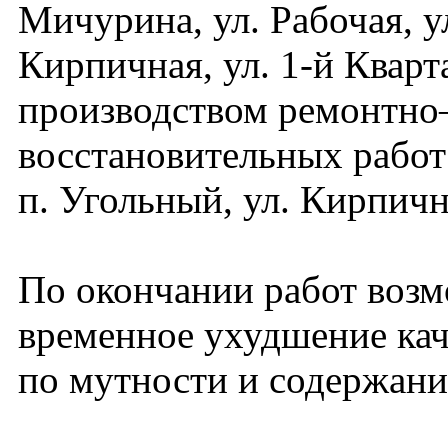
Мичурина, ул. Рабочая, у
Кирпичная, ул. 1-й Кварта
производством ремонтно
восстановительных работ
п. Угольный, ул. Кирпична
По окончании работ воз
временное ухудшение кач
по мутности и содержани