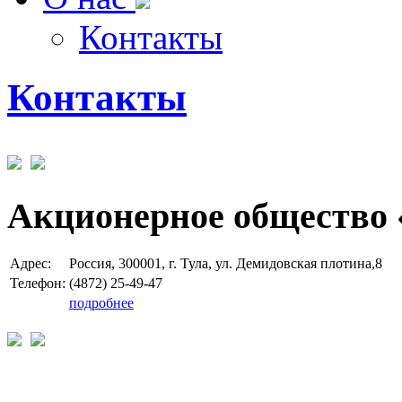
Контакты
Контакты
Акционерное общество 
Адрес:
Россия, 300001, г. Тула, ул. Демидовская плотина,8
Телефон:
(4872) 25-49-47
подробнее