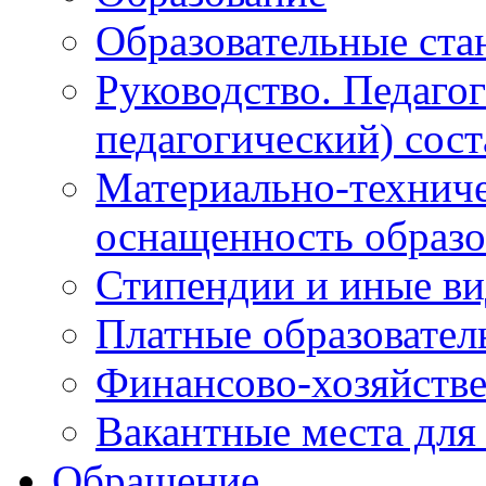
Образовательные ста
Руководство. Педаго
педагогический) сост
Материально-техниче
оснащенность образо
Стипендии и иные в
Платные образовател
Финансово-хозяйстве
Вакантные места для
Обращение