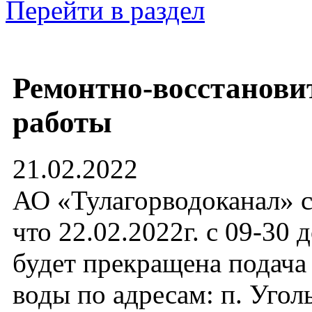
Перейти в раздел
Ремонтно-восстанови
работы
21.02.2022
АО «Тулагорводоканал» с
что 22.02.2022г. с 09-30 
будет прекращена подача
воды по адресам: п. Угол