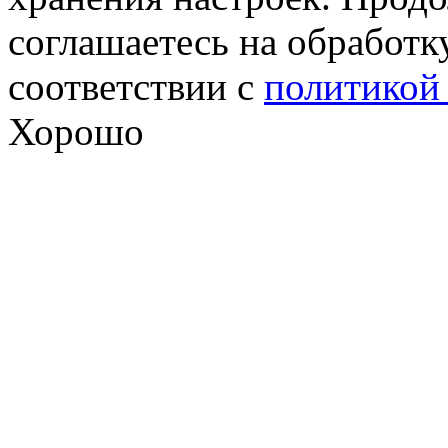
соглашаетесь на обработк
соответствии с
политикой
Хорошо