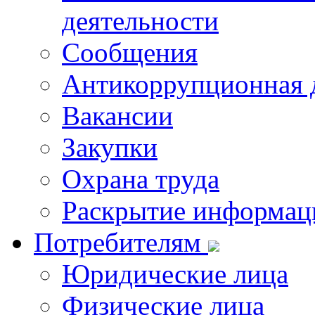
деятельности
Сообщения
Антикоррупционная 
Вакансии
Закупки
Охрана труда
Раскрытие информац
Потребителям
Юридические лица
Физические лица