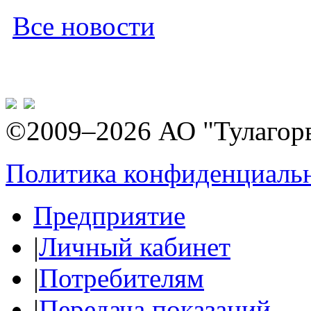
Все новости
©2009–2026 АО "Тулагор
Политика конфиденциаль
Предприятие
|
Личный кабинет
|
Потребителям
|
Передача показаний