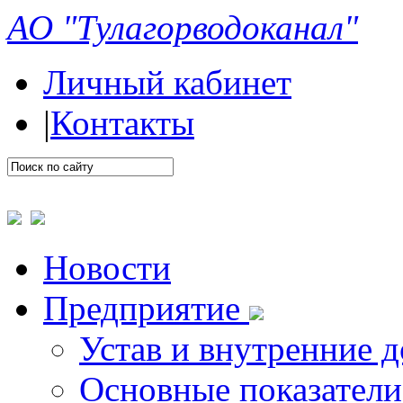
АО "Тулагорводоканал"
Личный кабинет
|
Контакты
Новости
Предприятие
Устав и внутренние 
Основные показатели