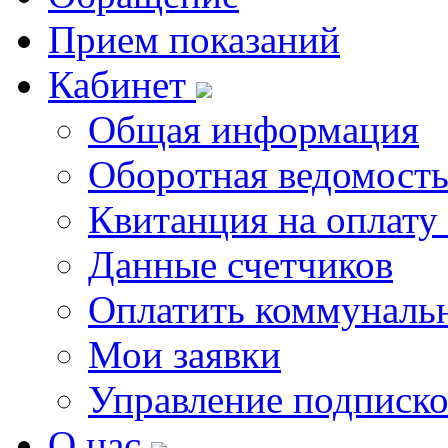
Прием показаний
Кабинет
Общая информация
Оборотная ведомост
Квитанция на оплату
Данные счетчиков
Оплатить коммунальн
Мои заявки
Управление подписк
О нас