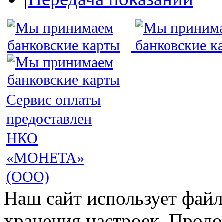
Сервис оплаты
предоставлен
НКО
«МОНЕТА»
(ООО)
Наш сайт использует файл
хранения настроек. Продо