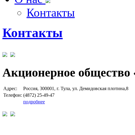
Контакты
Контакты
Акционерное общество 
Адрес:
Россия, 300001, г. Тула, ул. Демидовская плотина,8
Телефон:
(4872) 25-49-47
подробнее