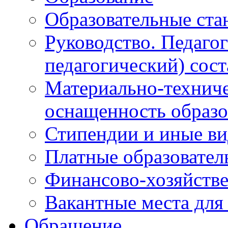
Образовательные ста
Руководство. Педаго
педагогический) сост
Материально-техниче
оснащенность образо
Стипендии и иные в
Платные образовател
Финансово-хозяйстве
Вакантные места для
Обращение