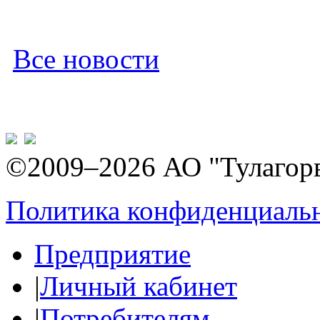
Все новости
©2009–2026 АО "Тулагор
Политика конфиденциаль
Предприятие
|
Личный кабинет
|
Потребителям