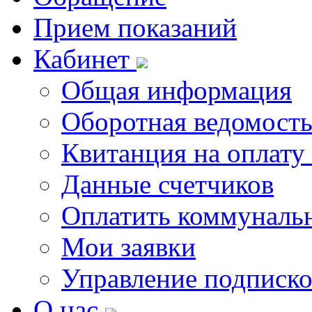
Прием показаний
Кабинет
Общая информация
Оборотная ведомост
Квитанция на оплату
Данные счетчиков
Оплатить коммунальн
Мои заявки
Управление подписк
О нас