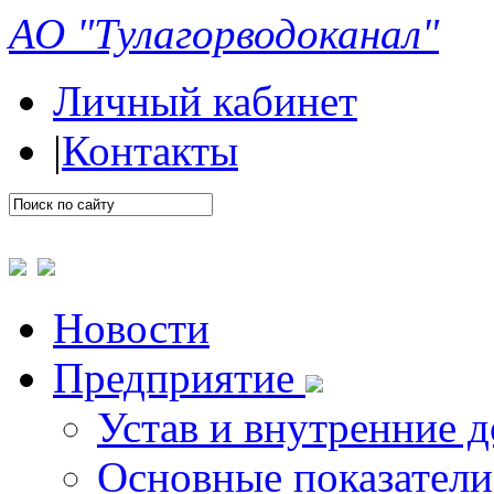
АО "Тулагорводоканал"
Личный кабинет
|
Контакты
Новости
Предприятие
Устав и внутренние 
Основные показатели