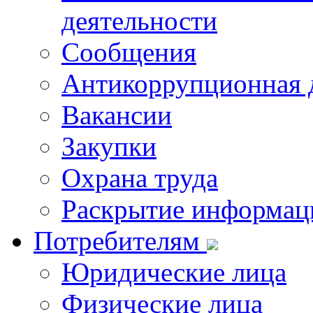
деятельности
Сообщения
Антикоррупционная 
Вакансии
Закупки
Охрана труда
Раскрытие информац
Потребителям
Юридические лица
Физические лица