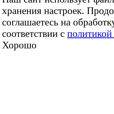
хранения настроек. Продо
соглашаетесь на обработк
соответствии с
политикой
Хорошо