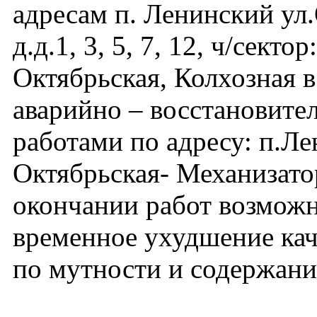
адресам п. Ленинский ул
д.д.1, 3, 5, 7, 12, ч/сектор:
Октябрьская, Колхозная в
аварийно – восстановит
работами по адресу: п.Ле
Октябрьская- Механизато
окончании работ возмож
временное ухудшение кач
по мутности и содержа