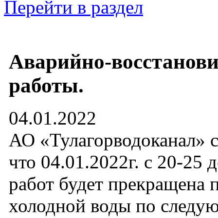
Перейти в раздел
Аварийно-восстанов
работы.
04.01.2022
АО «Тулагорводоканал» с
что 04.01.2022г. с 20-25 
работ будет прекращена 
холодной воды по след