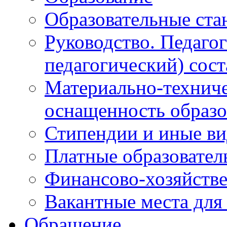
Образовательные ста
Руководство. Педаго
педагогический) сост
Материально-техниче
оснащенность образо
Стипендии и иные в
Платные образовател
Финансово-хозяйстве
Вакантные места для
Обращение