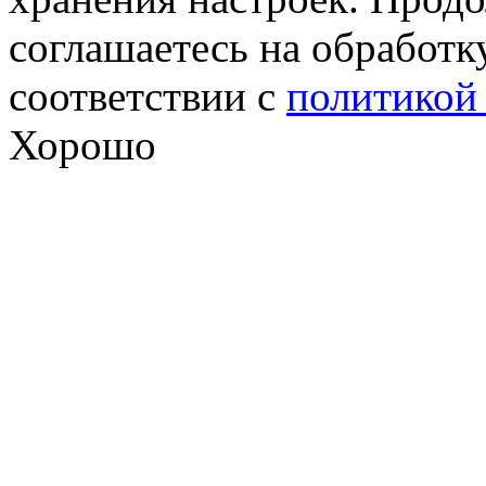
соглашаетесь на обработк
соответствии с
политикой
Хорошо