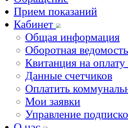
Прием показаний
Кабинет
Общая информация
Оборотная ведомост
Квитанция на оплату
Данные счетчиков
Оплатить коммунальн
Мои заявки
Управление подписк
О нас