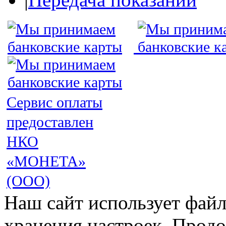
Сервис оплаты
предоставлен
НКО
«МОНЕТА»
(ООО)
Наш сайт использует файл
хранения настроек. Продо