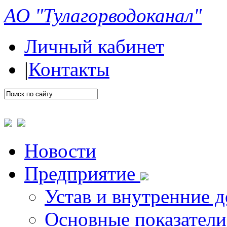
АО "Тулагорводоканал"
Личный кабинет
|
Контакты
Новости
Предприятие
Устав и внутренние 
Основные показатели