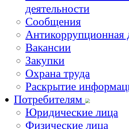
деятельности
Сообщения
Антикоррупционная 
Вакансии
Закупки
Охрана труда
Раскрытие информац
Потребителям
Юридические лица
Физические лица