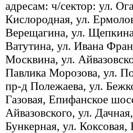
адресам: ч/сектор: ул. Ога
Кислородная, ул. Ермолов
Верещагина, ул. Щепкина,
Ватутина, ул. Ивана Фран
Москвина, ул. Айвазовско
Павлика Морозова, ул. П
пр-д Полежаева, ул. Бежко
Газовая, Епифанское шосс
Айвазовского, ул. Дачная,
Бункерная, ул. Коксовая,