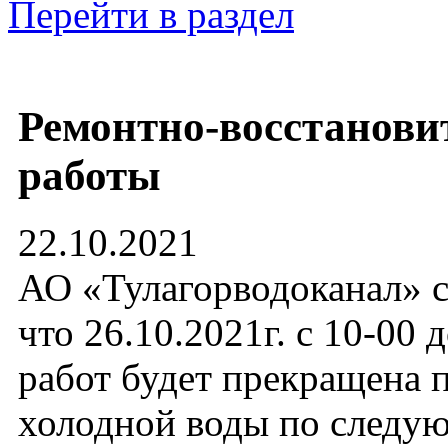
Перейти в раздел
Ремонтно-восстанови
работы
22.10.2021
АО «Тулагорводоканал» с
что 26.10.2021г. с 10-00 
работ будет прекращена 
холодной воды по след