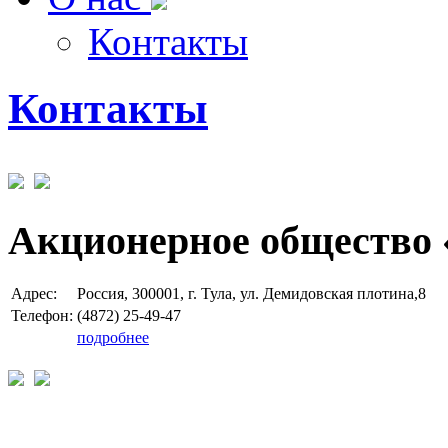
Контакты
Контакты
Акционерное общество 
Адрес:
Россия, 300001, г. Тула, ул. Демидовская плотина,8
Телефон:
(4872) 25-49-47
подробнее