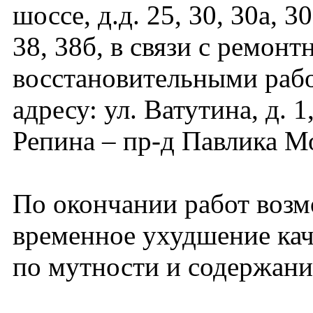
шоссе, д.д. 25, 30, 30а, 30
38, 38б, в связи с ремонт
восстановительными раб
адресу: ул. Ватутина, д. 1
Репина – пр-д Павлика М
По окончании работ воз
временное ухудшение кач
по мутности и содержани