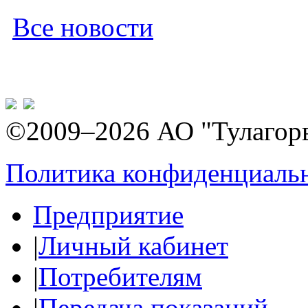
Все новости
©2009–2026 АО "Тулагор
Политика конфиденциаль
Предприятие
|
Личный кабинет
|
Потребителям
|
Передача показаний