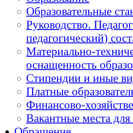
Образовательные ста
Руководство. Педаго
педагогический) сост
Материально-техниче
оснащенность образо
Стипендии и иные в
Платные образовател
Финансово-хозяйстве
Вакантные места для
Обращение