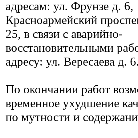
адресам: ул. Фрунзе д. 6,
Красноармейский проспект
25, в связи с аварийно-
восстановительными раб
адресу: ул. Вересаева д. 6
По окончании работ воз
временное ухудшение кач
по мутности и содержани