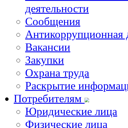
деятельности
Сообщения
Антикоррупционная 
Вакансии
Закупки
Охрана труда
Раскрытие информац
Потребителям
Юридические лица
Физические лица