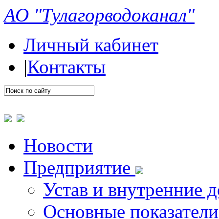
АО "Тулагорводоканал"
Личный кабинет
|
Контакты
Новости
Предприятие
Устав и внутренние 
Основные показатели