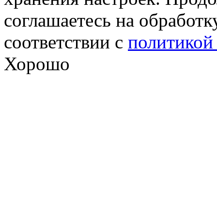
соглашаетесь на обработк
соответствии с
политикой
Хорошо