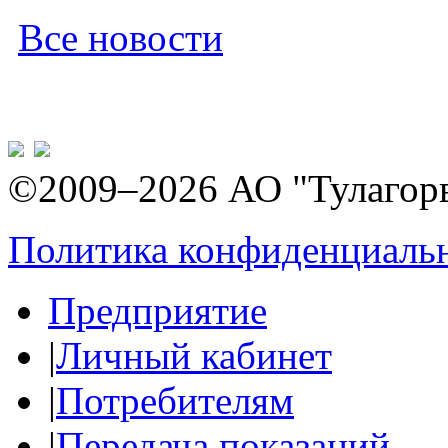
Все новости
©2009–2026 АО "Тулагор
Политика конфиденциаль
Предприятие
|
Личный кабинет
|
Потребителям
|
Передача показаний