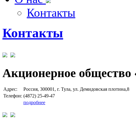
Контакты
Контакты
Акционерное общество 
Адрес:
Россия, 300001, г. Тула, ул. Демидовская плотина,8
Телефон:
(4872) 25-49-47
подробнее