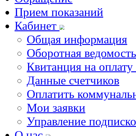
Прием показаний
Кабинет
Общая информация
Оборотная ведомост
Квитанция на оплату
Данные счетчиков
Оплатить коммунальн
Мои заявки
Управление подписк
О нас