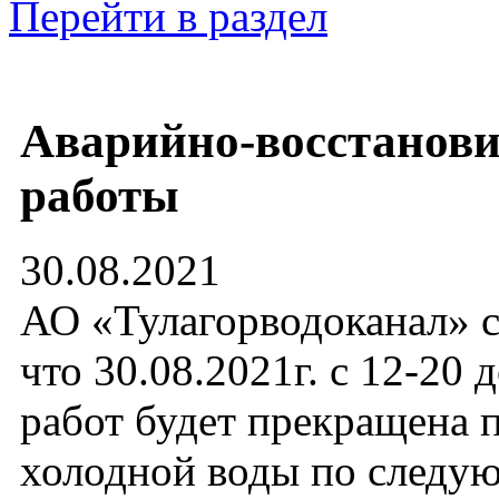
Перейти в раздел
Аварийно-восстанов
работы
30.08.2021
АО «Тулагорводоканал» с
что 30.08.2021г. с 12-20 
работ будет прекращена 
холодной воды по след